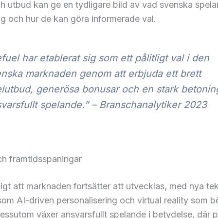
ch utbud kan ge en tydligare bild av vad svenska spela
ig och hur de kan göra informerade val.
fuel har etablerat sig som ett pålitligt val i den
nska marknaden genom att erbjuda ett brett
lutbud, generösa bonusar och en stark betonin
varsfullt spelande.” – Branschanalytiker 2023
ch framtidsspaningar
ligt att marknaden fortsätter att utvecklas, med nya te
som AI-driven personalisering och virtual reality som b
essutom växer ansvarsfullt spelande i betydelse, där p