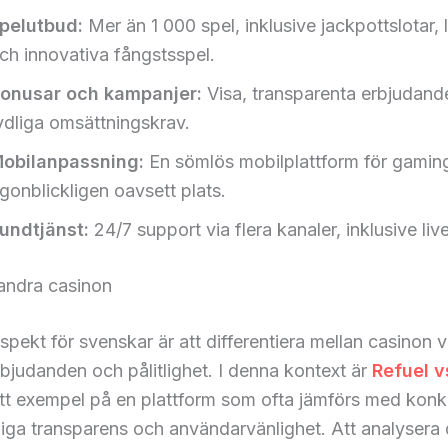
pelutbud:
Mer än 1 000 spel, inklusive jackpottslotar, l
ch innovativa fångstsspel.
onusar och kampanjer:
Visa, transparenta erbjudan
ydliga omsättningskrav.
obilanpassning:
En sömlös mobilplattform för gamin
gonblickligen oavsett plats.
undtjänst:
24/7 support via flera kanaler, inklusive liv
 andra casinon
aspekt för svenskar är att differentiera mellan casinon v
erbjudanden och pålitlighet. I denna kontext är
Refuel v
tt exempel på en plattform som ofta jämförs med konk
dliga transparens och användarvänlighet. Att analysera