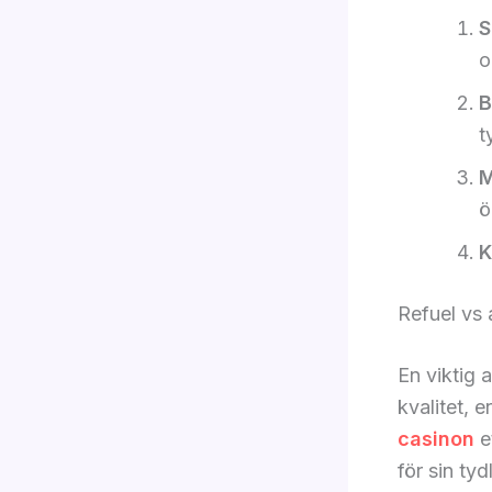
S
o
B
t
M
ö
K
Refuel vs
En viktig 
kvalitet, 
casinon
e
för sin ty