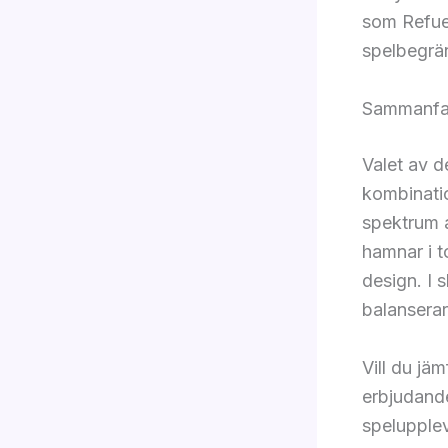
som Refuel
spelbegrän
Sammanfat
Valet av d
kombinatio
spektrum a
hamnar i t
design. I 
balanserar
Vill du jä
erbjudande
spelupplev