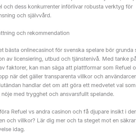
 och dess konkurrenter införlivar robusta verktyg för
sning och självvård.
tning och rekommendation
et bästa onlinecasinot för svenska spelare bör grunda 
n av licensiering, utbud och tjänstenivå. Med tanke på
v faktorer, kan man säga att plattformar som Refuel o
opp när det gäller transparenta villkor och användarce
slutändan handlar det om att göra ett medvetet val som
 nöje med trygghet och ansvarsfullt spelande.
mföra Refuel vs andra casinon och få djupare insikt i de
n och villkor? Lär dig mer och ta steget mot en säkra
else idag.