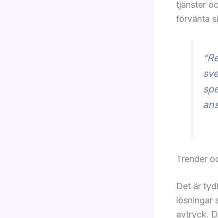
tjänster o
förvänta s
“Re
sve
spe
ans
Trender o
Det är tyd
lösningar 
avtryck. D