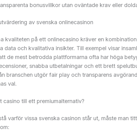
ransparenta bonusvillkor utan oväntade krav eller dolda
utvärdering av svenska onlinecasinon
 kvaliteten på ett onlinecasino kräver en kombination
va data och kvalitativa insikter. Till exempel visar insa
att de mest betrodda plattformarna ofta har höga bety
censioner, snabba utbetalningar och ett brett spelutbu
från branschen utgör fair play och transparens avgöran
nas val.
t casino till ett premiumalternativ?
rstå varför vissa svenska casinon står ut, måste man tit
som: