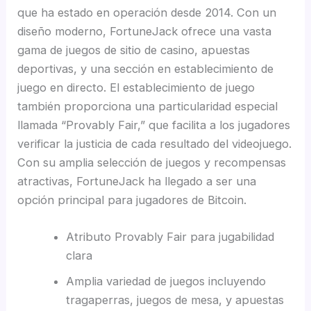
que ha estado en operación desde 2014. Con un
diseño moderno, FortuneJack ofrece una vasta
gama de juegos de sitio de casino, apuestas
deportivas, y una sección en establecimiento de
juego en directo. El establecimiento de juego
también proporciona una particularidad especial
llamada “Provably Fair,” que facilita a los jugadores
verificar la justicia de cada resultado del videojuego.
Con su amplia selección de juegos y recompensas
atractivas, FortuneJack ha llegado a ser una
opción principal para jugadores de Bitcoin.
Atributo Provably Fair para jugabilidad
clara
Amplia variedad de juegos incluyendo
tragaperras, juegos de mesa, y apuestas