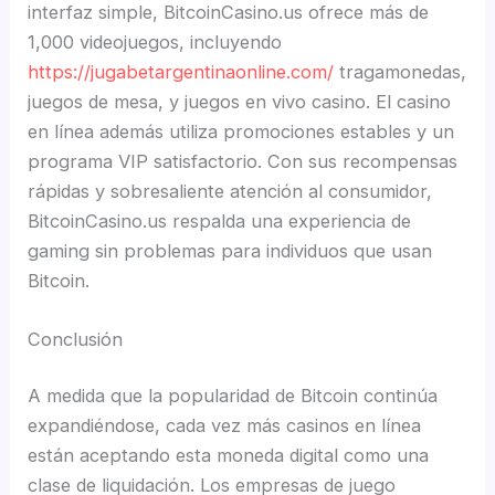
interfaz simple, BitcoinCasino.us ofrece más de
1,000 videojuegos, incluyendo
https://jugabetargentinaonline.com/
tragamonedas,
juegos de mesa, y juegos en vivo casino. El casino
en línea además utiliza promociones estables y un
programa VIP satisfactorio. Con sus recompensas
rápidas y sobresaliente atención al consumidor,
BitcoinCasino.us respalda una experiencia de
gaming sin problemas para individuos que usan
Bitcoin.
Conclusión
A medida que la popularidad de Bitcoin continúa
expandiéndose, cada vez más casinos en línea
están aceptando esta moneda digital como una
clase de liquidación. Los empresas de juego