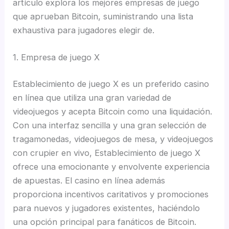
artículo explora los mejores empresas de juego
que aprueban Bitcoin, suministrando una lista
exhaustiva para jugadores elegir de.
1. Empresa de juego X
Establecimiento de juego X es un preferido casino
en línea que utiliza una gran variedad de
videojuegos y acepta Bitcoin como una liquidación.
Con una interfaz sencilla y una gran selección de
tragamonedas, videojuegos de mesa, y videojuegos
con crupier en vivo, Establecimiento de juego X
ofrece una emocionante y envolvente experiencia
de apuestas. El casino en línea además
proporciona incentivos caritativos y promociones
para nuevos y jugadores existentes, haciéndolo
una opción principal para fanáticos de Bitcoin.