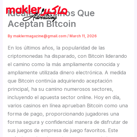
Skip
Ideales Casinos Que
to
content
Aceptan Bitcoin
By
maklermagazine@gmail.com
/
March 11, 2026
En los últimos años, la popularidad de las
criptomonedas ha disparado, con Bitcoin liderando
el camino como la más ampliamente conocida y
ampliamente utilizada dinero electrónica. A medida
que Bitcoin continúa adquiriendo aceptación
principal, ha su camino numerosos sectores,
incluyendo el apuesta sector online. Hoy en día,
varios casinos en línea aprueban Bitcoin como una
forma de pago, proporcionando jugadores una
forma segura y confidencial manera de disfrutar de
sus juegos de empresa de juego favoritos. Este