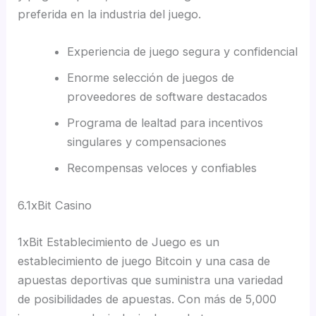
preferida en la industria del juego.
Experiencia de juego segura y confidencial
Enorme selección de juegos de
proveedores de software destacados
Programa de lealtad para incentivos
singulares y compensaciones
Recompensas veloces y confiables
6.1xBit Casino
1xBit Establecimiento de Juego es un
establecimiento de juego Bitcoin y una casa de
apuestas deportivas que suministra una variedad
de posibilidades de apuestas. Con más de 5,000