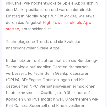
inklusive, wie hochentwickelte Spiele-Apps sich in
den Markt positionieren und warum der direkte
Einstieg in Mobile-Apps für Entwickler, wie etwa
durch das Angebot
High Tower direkt als App
starten
, entscheidend ist.
Technologische Trends und die Evolution
anspruchsvoller Spiele-Apps
In den letzten fünf Jahren hat sich die Rendering-
Technologie auf mobilen Geräten dramatisch
verbessert. Fortschritte in Grafikprozessoren
(GPUs), 3D-Engine-Optimierungen und KI-
gesteuerten NPC-Verhaltensweisen ermöglichen
heute eine visuelle Qualität, die früher nur auf
Konsolen und PCs möglich war. Unternehmen wie
Riot Games, Supercell und King investieren