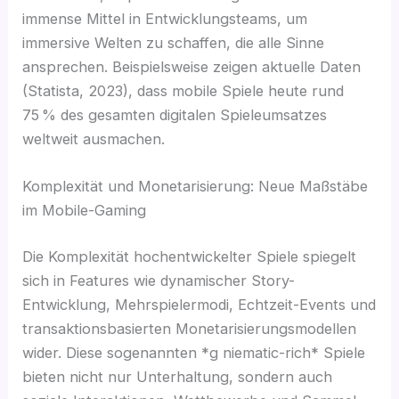
immense Mittel in Entwicklungsteams, um
immersive Welten zu schaffen, die alle Sinne
ansprechen. Beispielsweise zeigen aktuelle Daten
(Statista, 2023), dass mobile Spiele heute rund
75 % des gesamten digitalen Spieleumsatzes
weltweit ausmachen.
Komplexität und Monetarisierung: Neue Maßstäbe
im Mobile-Gaming
Die Komplexität hochentwickelter Spiele spiegelt
sich in Features wie dynamischer Story-
Entwicklung, Mehrspielermodi, Echtzeit-Events und
transaktionsbasierten Monetarisierungsmodellen
wider. Diese sogenannten *g niematic-rich* Spiele
bieten nicht nur Unterhaltung, sondern auch