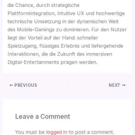
die Chance, durch strategische
Plattformintegration, intuitive UX und hochwertige
technische Umsetzung in der dynamischen Welt
des Mobile-Gamings zu dominieren. Für den Nutzer
liegt der Vorteil auf der Hand: schneller
Spielzugang, flüssiges Erlebnis und tiefergehende
Interaktionen, die die Zukunft des immersiven
Digital-Entertainments prägen werden.
PREVIOUS
NEXT
Leave a Comment
You must be
logged in
to post a comment.