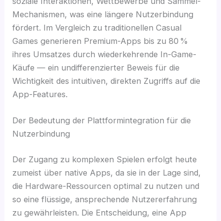
soziale Interaktionen, Wettbewerbe und Sammel-
Mechanismen, was eine längere Nutzerbindung
fördert. Im Vergleich zu traditionellen Casual
Games generieren Premium-Apps bis zu 80 %
ihres Umsatzes durch wiederkehrende In-Game-
Käufe — ein undifferenzierter Beweis für die
Wichtigkeit des intuitiven, direkten Zugriffs auf die
App-Features.
Der Bedeutung der Plattformintegration für die
Nutzerbindung
Der Zugang zu komplexen Spielen erfolgt heute
zumeist über native Apps, da sie in der Lage sind,
die Hardware-Ressourcen optimal zu nutzen und
so eine flüssige, ansprechende Nutzererfahrung
zu gewährleisten. Die Entscheidung, eine App