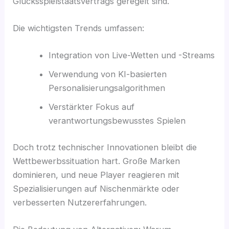
Glücksspielstaatsvertrags geregelt sind.
Die wichtigsten Trends umfassen:
Integration von Live-Wetten und -Streams
Verwendung von KI-basierten
Personalisierungsalgorithmen
Verstärkter Fokus auf
verantwortungsbewusstes Spielen
Doch trotz technischer Innovationen bleibt die
Wettbewerbssituation hart. Große Marken
dominieren, und neue Player reagieren mit
Spezialisierungen auf Nischenmärkte oder
verbesserten Nutzererfahrungen.