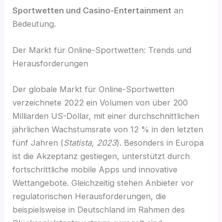
Sportwetten und Casino-Entertainment
an
Bedeutung.
Der Markt für Online-Sportwetten: Trends und
Herausforderungen
Der globale Markt für Online-Sportwetten
verzeichnete 2022 ein Volumen von über 200
Milliarden US-Dollar, mit einer durchschnittlichen
jährlichen Wachstumsrate von 12 % in den letzten
fünf Jahren (
Statista, 2023
). Besonders in Europa
ist die Akzeptanz gestiegen, unterstützt durch
fortschrittliche mobile Apps und innovative
Wettangebote. Gleichzeitig stehen Anbieter vor
regulatorischen Herausforderungen, die
beispielsweise in Deutschland im Rahmen des