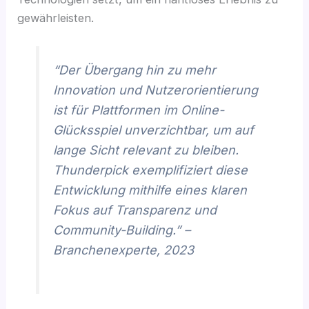
gewährleisten.
“Der Übergang hin zu mehr
Innovation und Nutzerorientierung
ist für Plattformen im Online-
Glücksspiel unverzichtbar, um auf
lange Sicht relevant zu bleiben.
Thunderpick exemplifiziert diese
Entwicklung mithilfe eines klaren
Fokus auf Transparenz und
Community-Building.” –
Branchenexperte, 2023