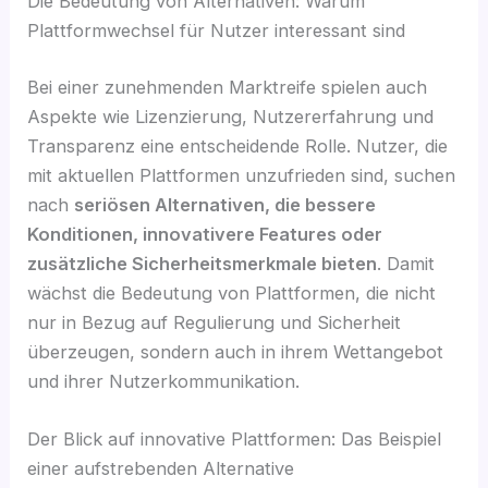
Die Bedeutung von Alternativen: Warum
Plattformwechsel für Nutzer interessant sind
Bei einer zunehmenden Marktreife spielen auch
Aspekte wie Lizenzierung, Nutzererfahrung und
Transparenz eine entscheidende Rolle. Nutzer, die
mit aktuellen Plattformen unzufrieden sind, suchen
nach
seriösen Alternativen, die bessere
Konditionen, innovativere Features oder
zusätzliche Sicherheitsmerkmale bieten
. Damit
wächst die Bedeutung von Plattformen, die nicht
nur in Bezug auf Regulierung und Sicherheit
überzeugen, sondern auch in ihrem Wettangebot
und ihrer Nutzerkommunikation.
Der Blick auf innovative Plattformen: Das Beispiel
einer aufstrebenden Alternative