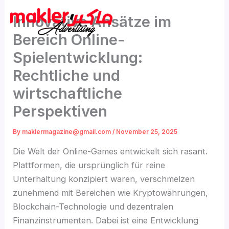
Skip
Innovative Ansätze im
to
content
Bereich Online-
Spielentwicklung:
Rechtliche und
wirtschaftliche
Perspektiven
By
maklermagazine@gmail.com
/
November 25, 2025
Die Welt der Online-Games entwickelt sich rasant.
Plattformen, die ursprünglich für reine
Unterhaltung konzipiert waren, verschmelzen
zunehmend mit Bereichen wie Kryptowährungen,
Blockchain-Technologie und dezentralen
Finanzinstrumenten. Dabei ist eine Entwicklung