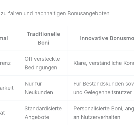
 zu fairen und nachhaltigen Bonusangeboten
Traditionelle
mal
Innovative Bonusmo
Boni
Oft versteckte
renz
Klare, verständliche Kon
Bedingungen
Nur für
Für Bestandskunden so
arkeit
Neukunden
und Gelegenheitsnutzer
Standardisierte
Personalisierte Boni, an
tät
Angebote
an Nutzerverhalten