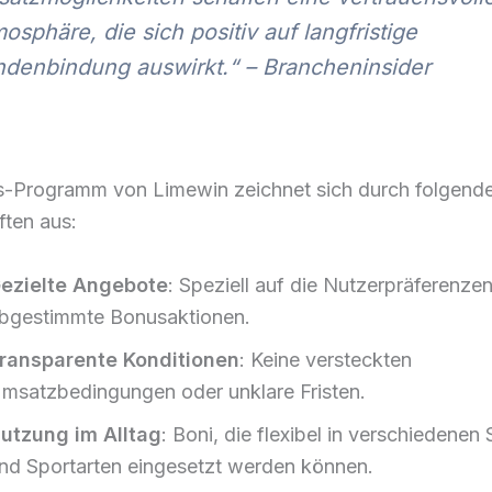
osphäre, die sich positiv auf langfristige
denbindung auswirkt.“ – Brancheninsider
-Programm von Limewin zeichnet sich durch folgend
ften aus:
ezielte Angebote
: Speziell auf die Nutzerpräferenze
bgestimmte Bonusaktionen.
ransparente Konditionen
: Keine versteckten
msatzbedingungen oder unklare Fristen.
utzung im Alltag
: Boni, die flexibel in verschiedenen 
nd Sportarten eingesetzt werden können.