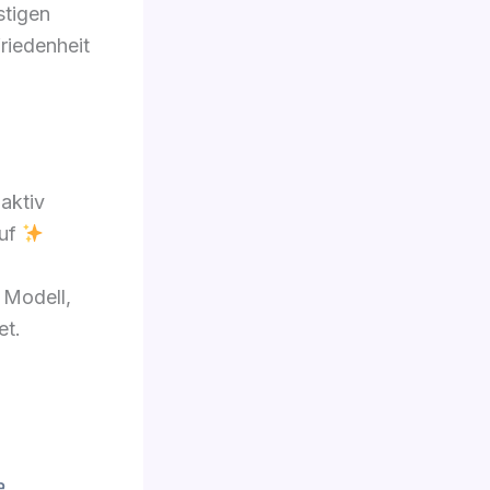
stigen
riedenheit
aktiv
auf
 Modell,
et.
e