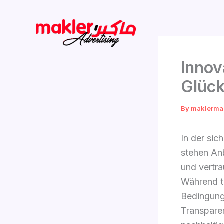
Skip
to
content
Innov
Glück
By
maklerma
In der sic
stehen An
und vertr
Während t
Bedingung
Transparen