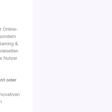
r Online-
 sondern
 Gaming &
ielseiten
e Nutzer
ent oder
nnovativen
n