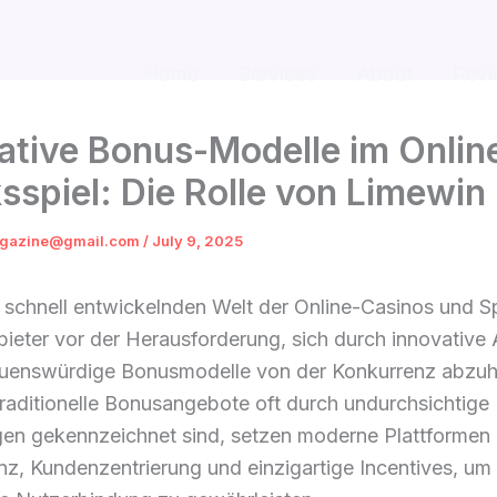
Home
Services
About
Revi
ative Bonus-Modelle im Onlin
sspiel: Die Rolle von Limewin
gazine@gmail.com
/
July 9, 2025
h schnell entwickelnden Welt der Online-Casinos und 
bieter vor der Herausforderung, sich durch innovative
auenswürdige Bonusmodelle von der Konkurrenz abzu
raditionelle Bonusangebote oft durch undurchsichtige
en gekennzeichnet sind, setzen moderne Plattformen 
z, Kundenzentrierung und einzigartige Incentives, um