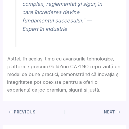
complex, reglementat și sigur, în
care încrederea devine
fundamentul succesului.” —
Expert în industrie
Astfel, în același timp cu avansurile tehnologice,
platforme precum GoldZino CAZINO reprezintă un
model de bune practici, demonstrând că inovația și
integritatea pot coexista pentru a oferi o
experiență de joc premium, sigură și justă.
PREVIOUS
NEXT