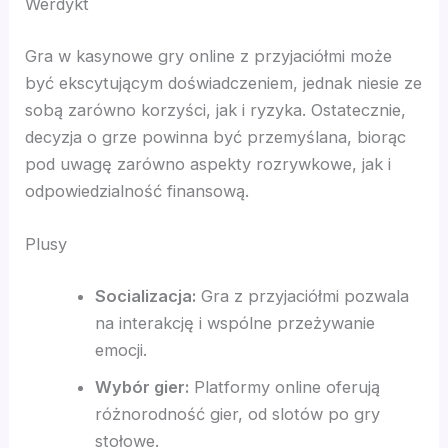
Werdykt
Gra w kasynowe gry online z przyjaciółmi może
być ekscytującym doświadczeniem, jednak niesie ze
sobą zarówno korzyści, jak i ryzyka. Ostatecznie,
decyzja o grze powinna być przemyślana, biorąc
pod uwagę zarówno aspekty rozrywkowe, jak i
odpowiedzialność finansową.
Plusy
Socializacja:
Gra z przyjaciółmi pozwala
na interakcję i wspólne przeżywanie
emocji.
Wybór gier:
Platformy online oferują
różnorodność gier, od slotów po gry
stołowe.