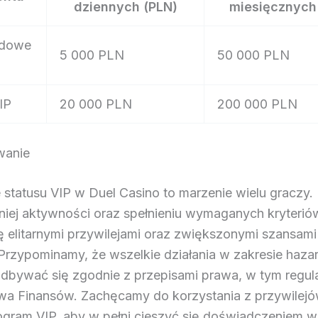
dziennych (PLN)
miesięcznych
rdowe
5 000 PLN
50 000 PLN
IP
20 000 PLN
200 000 PLN
anie
 statusu VIP w Duel Casino to marzenie wielu graczy.
iej aktywności oraz spełnieniu wymaganych kryterió
ę elitarnymi przywilejami oraz zwiększonymi szansami
Przypominamy, że wszelkie działania w zakresie haza
dbywać się zgodnie z przepisami prawa, w tym regul
twa Finansów. Zachęcamy do korzystania z przywilejó
rogram VIP, aby w pełni cieszyć się doświadczeniem w