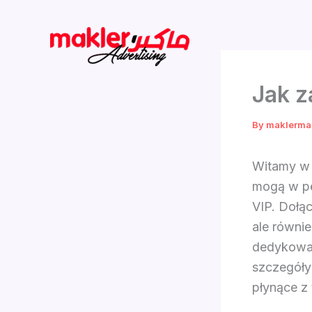
Skip
to
content
Jak z
By
maklerma
Witamy w
mogą w peł
VIP. Dołą
ale równie
dedykowan
szczegóły
płynące z 