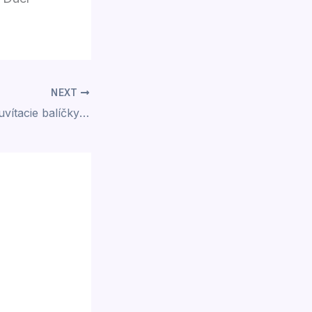
NEXT
Personalizované uvítacie balíčky v digitálnom podnikaní: Nové štandardy pre zákaznícku skúsenosť