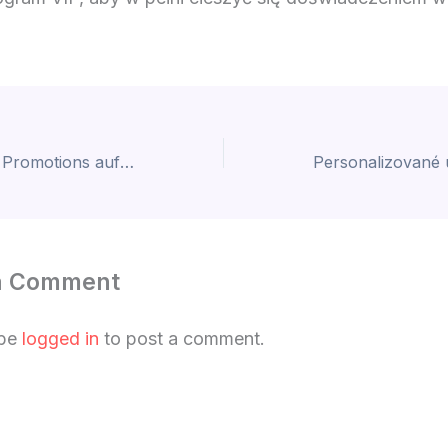
Der Einfluss von Promotions auf das Spielverhalten bei playzilla casino
a Comment
 be
logged in
to post a comment.