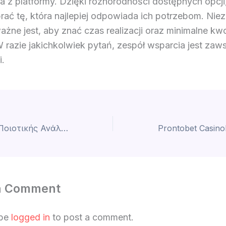
a z platformy. Dzięki różnorodności dostępnych opcji
ać tę, która najlepiej odpowiada ich potrzebom. Niez
żne jest, aby znać czas realizacji oraz minimalne kw
 razie jakichkolwiek pytań, zespół wsparcia jest zaw
i.
Η Σημασία της Ποιοτικής Ανάλυσης στα Στοιχήματα: Το Παράδειγμα της Lyra Bet
a Comment
 be
logged in
to post a comment.