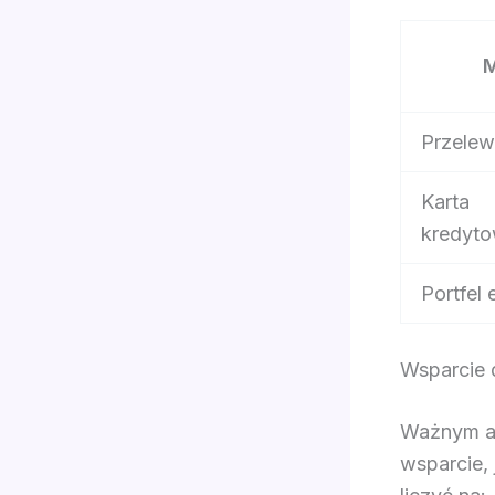
M
Przele
Karta
kredyt
Portfel 
Wsparcie 
Ważnym as
wsparcie,