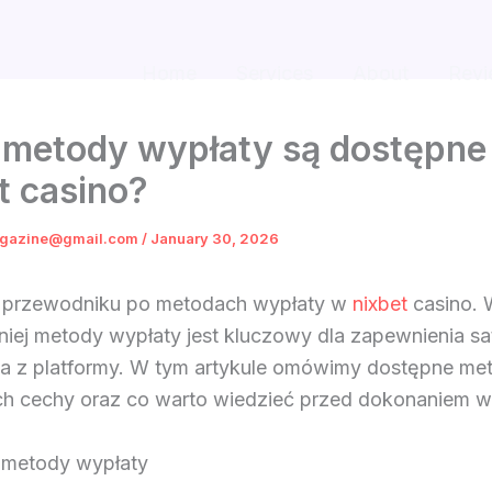
Home
Services
About
Revi
 metody wypłaty są dostępne
t casino?
gazine@gmail.com
/
January 30, 2026
 przewodniku po metodach wypłaty w
nixbet
casino. 
iej metody wypłaty jest kluczowy dla zapewnienia sat
ia z platformy. W tym artykule omówimy dostępne me
ich cechy oraz co warto wiedzieć przed dokonaniem w
 metody wypłaty