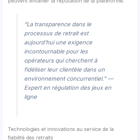
peuvent entamer la réputation de la plateforme.
“La transparence dans le
processus de retrait est
aujourd’hui une exigence
incontournable pour les
opérateurs qui cherchent à
fidéliser leur clientèle dans un
environnement concurrentiel.” —
Expert en régulation des jeux en
ligne
Technologies et innovations au service de la
fiabilité des retraits