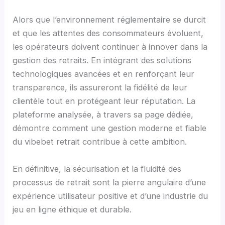
Alors que l’environnement réglementaire se durcit
et que les attentes des consommateurs évoluent,
les opérateurs doivent continuer à innover dans la
gestion des retraits. En intégrant des solutions
technologiques avancées et en renforçant leur
transparence, ils assureront la fidélité de leur
clientèle tout en protégeant leur réputation. La
plateforme analysée, à travers sa page dédiée,
démontre comment une gestion moderne et fiable
du vibebet retrait contribue à cette ambition.
En définitive, la sécurisation et la fluidité des
processus de retrait sont la pierre angulaire d’une
expérience utilisateur positive et d’une industrie du
jeu en ligne éthique et durable.