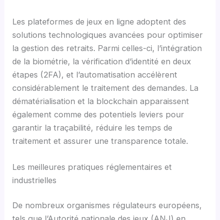
Les plateformes de jeux en ligne adoptent des
solutions technologiques avancées pour optimiser
la gestion des retraits. Parmi celles-ci, l’intégration
de la biométrie, la vérification d’identité en deux
étapes (2FA), et l’automatisation accélèrent
considérablement le traitement des demandes. La
dématérialisation et la blockchain apparaissent
également comme des potentiels leviers pour
garantir la traçabilité, réduire les temps de
traitement et assurer une transparence totale.
Les meilleures pratiques réglementaires et
industrielles
De nombreux organismes régulateurs européens,
tels que l’Autorité nationale des jeux (ANJ) en