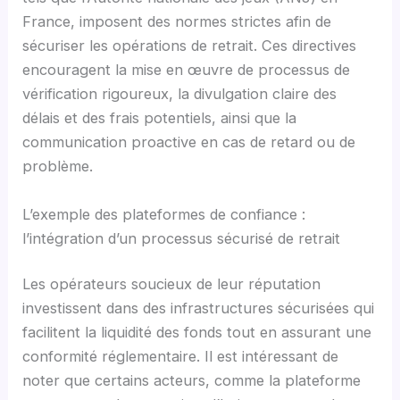
France, imposent des normes strictes afin de
sécuriser les opérations de retrait. Ces directives
encouragent la mise en œuvre de processus de
vérification rigoureux, la divulgation claire des
délais et des frais potentiels, ainsi que la
communication proactive en cas de retard ou de
problème.
L’exemple des plateformes de confiance :
l’intégration d’un processus sécurisé de retrait
Les opérateurs soucieux de leur réputation
investissent dans des infrastructures sécurisées qui
facilitent la liquidité des fonds tout en assurant une
conformité réglementaire. Il est intéressant de
noter que certains acteurs, comme la plateforme