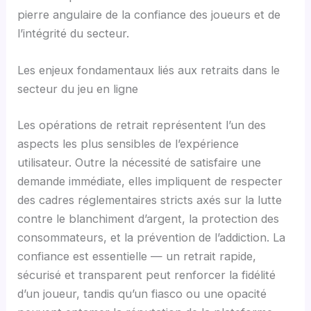
pierre angulaire de la confiance des joueurs et de
l’intégrité du secteur.
Les enjeux fondamentaux liés aux retraits dans le
secteur du jeu en ligne
Les opérations de retrait représentent l’un des
aspects les plus sensibles de l’expérience
utilisateur. Outre la nécessité de satisfaire une
demande immédiate, elles impliquent de respecter
des cadres réglementaires stricts axés sur la lutte
contre le blanchiment d’argent, la protection des
consommateurs, et la prévention de l’addiction. La
confiance est essentielle — un retrait rapide,
sécurisé et transparent peut renforcer la fidélité
d’un joueur, tandis qu’un fiasco ou une opacité