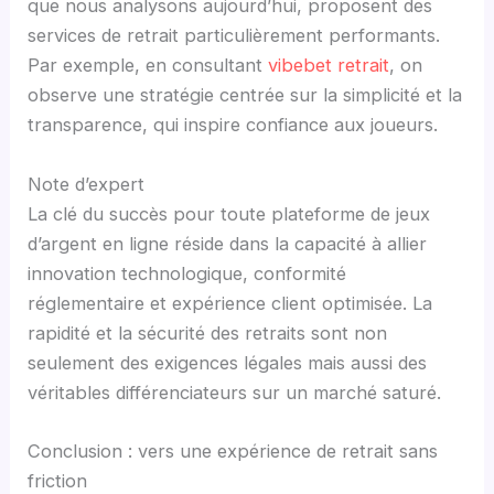
que nous analysons aujourd’hui, proposent des
services de retrait particulièrement performants.
Par exemple, en consultant
vibebet retrait
, on
observe une stratégie centrée sur la simplicité et la
transparence, qui inspire confiance aux joueurs.
Note d’expert
La clé du succès pour toute plateforme de jeux
d’argent en ligne réside dans la capacité à allier
innovation technologique, conformité
réglementaire et expérience client optimisée. La
rapidité et la sécurité des retraits sont non
seulement des exigences légales mais aussi des
véritables différenciateurs sur un marché saturé.
Conclusion : vers une expérience de retrait sans
friction