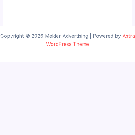
Copyright © 2026 Makler Advertising | Powered by
Astra
WordPress Theme