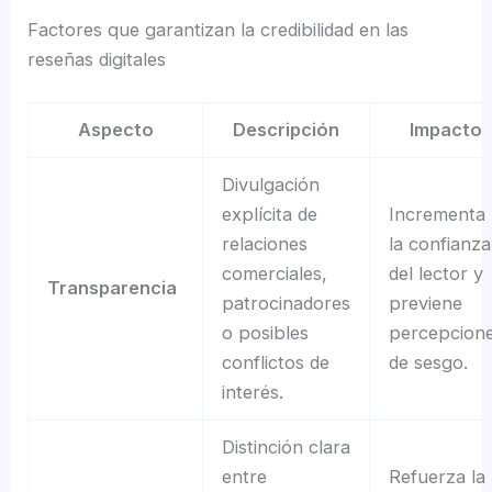
Factores que garantizan la credibilidad en las
reseñas digitales
Aspecto
Descripción
Impacto
Divulgación
explícita de
Incrementa
relaciones
la confianza
comerciales,
del lector y
Transparencia
patrocinadores
previene
o posibles
percepcion
conflictos de
de sesgo.
interés.
Distinción clara
entre
Refuerza la