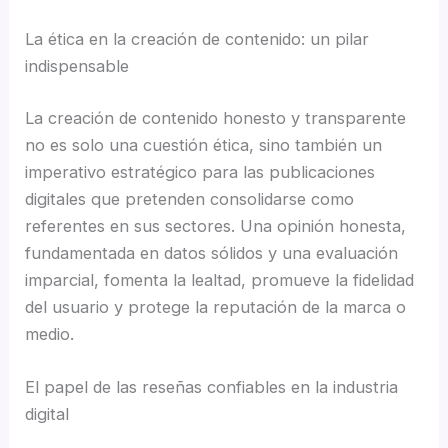
La ética en la creación de contenido: un pilar
indispensable
La creación de contenido honesto y transparente
no es solo una cuestión ética, sino también un
imperativo estratégico para las publicaciones
digitales que pretenden consolidarse como
referentes en sus sectores. Una opinión honesta,
fundamentada en datos sólidos y una evaluación
imparcial, fomenta la lealtad, promueve la fidelidad
del usuario y protege la reputación de la marca o
medio.
El papel de las reseñas confiables en la industria
digital