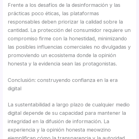
Frente a los desafíos de la desinformación y las
prácticas poco éticas, las plataformas
responsables deben priorizar la calidad sobre la
cantidad. La protección del consumidor requiere un
compromiso firme con la honestidad, minimizando
las posibles influencias comerciales no divulgadas y
promoviendo un ecosistema donde la opinión
honesta y la evidencia sean las protagonistas.
Conclusión: construyendo confianza en la era
digital
La sustentabilidad a largo plazo de cualquier medio
digital depende de su capacidad para mantener la
integridad en la difusión de información. La
experiencia y la opinión honesta meowzino
ejemplifican cómo la transparencia y la autoridad