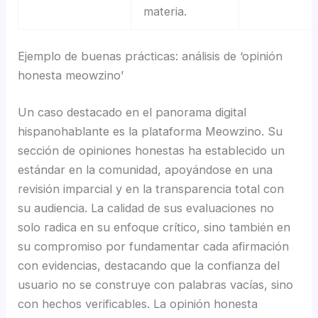
materia.
Ejemplo de buenas prácticas: análisis de ‘opinión
honesta meowzino’
Un caso destacado en el panorama digital
hispanohablante es la plataforma Meowzino. Su
sección de opiniones honestas ha establecido un
estándar en la comunidad, apoyándose en una
revisión imparcial y en la transparencia total con
su audiencia. La calidad de sus evaluaciones no
solo radica en su enfoque crítico, sino también en
su compromiso por fundamentar cada afirmación
con evidencias, destacando que la confianza del
usuario no se construye con palabras vacías, sino
con hechos verificables. La opinión honesta