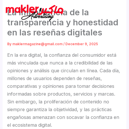
Skip
La importancia de la
to
content
transparencia y honestidad
en las reseñas digitales
By
maklermagazine@gmail.com
/
December 9, 2025
En la era digital, la confianza del consumidor está
más vinculada que nunca a la credibilidad de las
opiniones y análisis que circulan en línea. Cada día,
millones de usuarios dependen de reseñas,
comparativas y opiniones para tomar decisiones
informadas sobre productos, servicios y marcas.
Sin embargo, la proliferación de contenido no
siempre garantiza la objetividad, y las prácticas
engañosas amenazan con socavar la confianza en
el ecosistema digital.