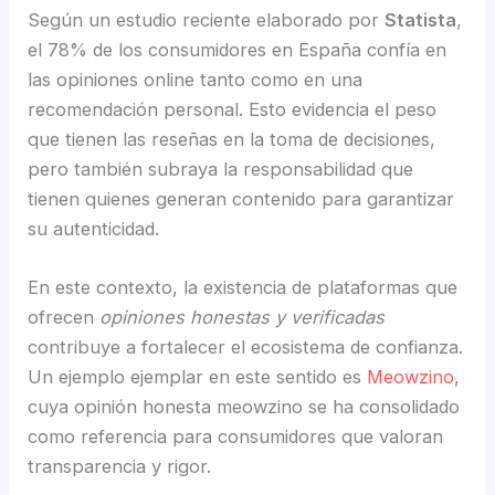
Según un estudio reciente elaborado por
Statista
,
el 78% de los consumidores en España confía en
las opiniones online tanto como en una
recomendación personal. Esto evidencia el peso
que tienen las reseñas en la toma de decisiones,
pero también subraya la responsabilidad que
tienen quienes generan contenido para garantizar
su autenticidad.
En este contexto, la existencia de plataformas que
ofrecen
opiniones honestas y verificadas
contribuye a fortalecer el ecosistema de confianza.
Un ejemplo ejemplar en este sentido es
Meowzino
,
cuya opinión honesta meowzino se ha consolidado
como referencia para consumidores que valoran
transparencia y rigor.