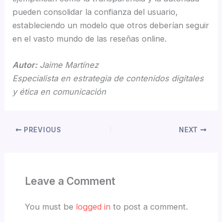
pueden consolidar la confianza del usuario,
estableciendo un modelo que otros deberían seguir
en el vasto mundo de las reseñas online.
Autor:
Jaime Martínez
Especialista en estrategia de contenidos digitales
y ética en comunicación
PREVIOUS
NEXT
Leave a Comment
You must be
logged in
to post a comment.