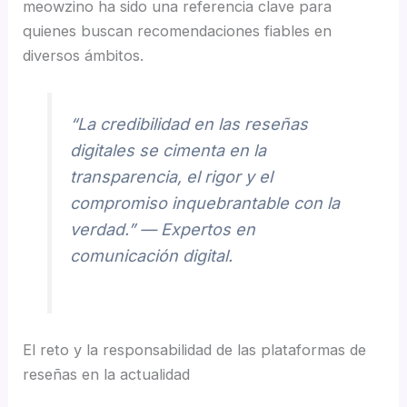
meowzino ha sido una referencia clave para
quienes buscan recomendaciones fiables en
diversos ámbitos.
“La credibilidad en las reseñas
digitales se cimenta en la
transparencia, el rigor y el
compromiso inquebrantable con la
verdad.” —
Expertos en
comunicación digital
.
El reto y la responsabilidad de las plataformas de
reseñas en la actualidad