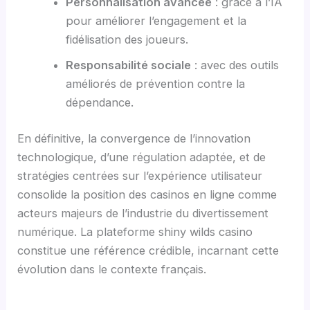
Personnalisation avancée
: grâce à l’IA
pour améliorer l’engagement et la
fidélisation des joueurs.
Responsabilité sociale
: avec des outils
améliorés de prévention contre la
dépendance.
En définitive, la convergence de l’innovation
technologique, d’une régulation adaptée, et de
stratégies centrées sur l’expérience utilisateur
consolide la position des casinos en ligne comme
acteurs majeurs de l’industrie du divertissement
numérique. La plateforme shiny wilds casino
constitue une référence crédible, incarnant cette
évolution dans le contexte français.