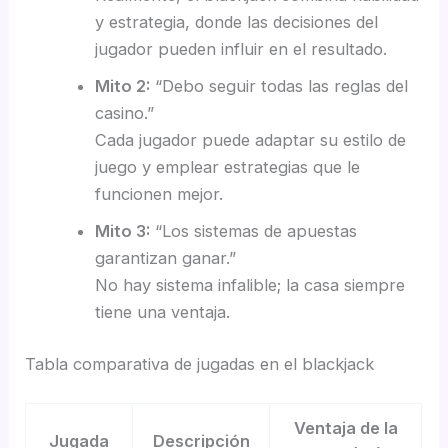
y estrategia, donde las decisiones del
jugador pueden influir en el resultado.
Mito 2:
“Debo seguir todas las reglas del
casino.”
Cada jugador puede adaptar su estilo de
juego y emplear estrategias que le
funcionen mejor.
Mito 3:
“Los sistemas de apuestas
garantizan ganar.”
No hay sistema infalible; la casa siempre
tiene una ventaja.
Tabla comparativa de jugadas en el blackjack
Ventaja de la
Jugada
Descripción