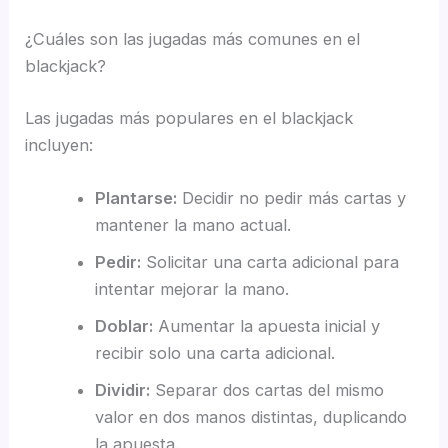
¿Cuáles son las jugadas más comunes en el
blackjack?
Las jugadas más populares en el blackjack
incluyen:
Plantarse:
Decidir no pedir más cartas y
mantener la mano actual.
Pedir:
Solicitar una carta adicional para
intentar mejorar la mano.
Doblar:
Aumentar la apuesta inicial y
recibir solo una carta adicional.
Dividir:
Separar dos cartas del mismo
valor en dos manos distintas, duplicando
la apuesta.