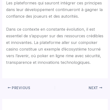
Les plateformes qui sauront intégrer ces principes
dans leur développement continueront à gagner la
confiance des joueurs et des autorités.
Dans ce contexte en constante évolution, il est
essentiel de s’appuyer sur des ressources crédibles
et innovantes. La plateforme aller sur coinpoker
casino constitue un exemple d’écosystème tourné
vers l’avenir, où poker en ligne rime avec sécurité,
transparence et innovations technologiques.
PREVIOUS
NEXT