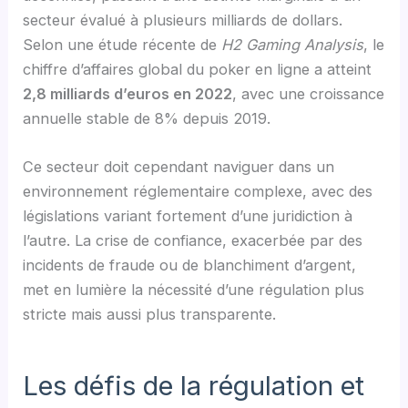
secteur évalué à plusieurs milliards de dollars.
Selon une étude récente de
H2 Gaming Analysis
, le
chiffre d’affaires global du poker en ligne a atteint
2,8 milliards d’euros en 2022
, avec une croissance
annuelle stable de 8% depuis 2019.
Ce secteur doit cependant naviguer dans un
environnement réglementaire complexe, avec des
législations variant fortement d’une juridiction à
l’autre. La crise de confiance, exacerbée par des
incidents de fraude ou de blanchiment d’argent,
met en lumière la nécessité d’une régulation plus
stricte mais aussi plus transparente.
Les défis de la régulation et