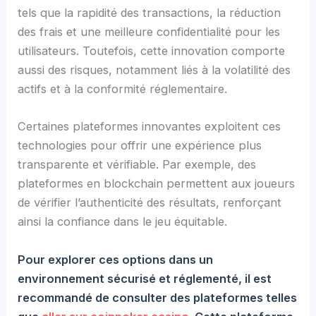
tels que la rapidité des transactions, la réduction
des frais et une meilleure confidentialité pour les
utilisateurs. Toutefois, cette innovation comporte
aussi des risques, notamment liés à la volatilité des
actifs et à la conformité réglementaire.
Certaines plateformes innovantes exploitent ces
technologies pour offrir une expérience plus
transparente et vérifiable. Par exemple, des
plateformes en blockchain permettent aux joueurs
de vérifier l’authenticité des résultats, renforçant
ainsi la confiance dans le jeu équitable.
Pour explorer ces options dans un
environnement sécurisé et réglementé, il est
recommandé de consulter des plateformes telles