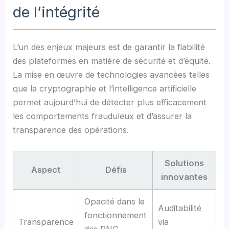
de l’intégrité
L’un des enjeux majeurs est de garantir la fiabilité
des plateformes en matière de sécurité et d’équité.
La mise en œuvre de technologies avancées telles
que la cryptographie et l’intelligence artificielle
permet aujourd’hui de détecter plus efficacement
les comportements frauduleux et d’assurer la
transparence des opérations.
Solutions
Aspect
Défis
innovantes
Opacité dans le
Auditabilité
fonctionnement
Transparence
via
des RNG