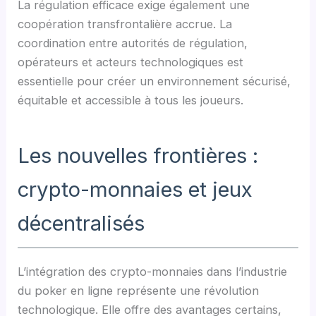
La régulation efficace exige également une
coopération transfrontalière accrue. La
coordination entre autorités de régulation,
opérateurs et acteurs technologiques est
essentielle pour créer un environnement sécurisé,
équitable et accessible à tous les joueurs.
Les nouvelles frontières :
crypto-monnaies et jeux
décentralisés
L’intégration des crypto-monnaies dans l’industrie
du poker en ligne représente une révolution
technologique. Elle offre des avantages certains,