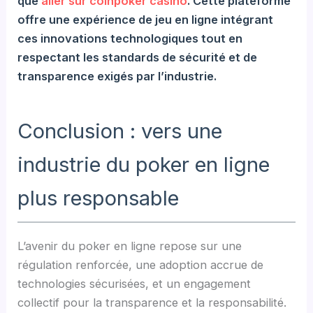
que
aller sur coinpoker casino
. Cette plateforme
offre une expérience de jeu en ligne intégrant
ces innovations technologiques tout en
respectant les standards de sécurité et de
transparence exigés par l’industrie.
Conclusion : vers une
industrie du poker en ligne
plus responsable
L’avenir du poker en ligne repose sur une
régulation renforcée, une adoption accrue de
technologies sécurisées, et un engagement
collectif pour la transparence et la responsabilité.