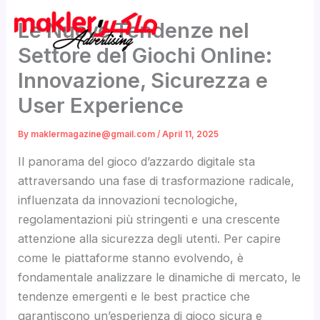
Skip
Le Nuove Tendenze nel
to
content
Settore dei Giochi Online:
Innovazione, Sicurezza e
User Experience
By
maklermagazine@gmail.com
/
April 11, 2025
Il panorama del gioco d’azzardo digitale sta
attraversando una fase di trasformazione radicale,
influenzata da innovazioni tecnologiche,
regolamentazioni più stringenti e una crescente
attenzione alla sicurezza degli utenti. Per capire
come le piattaforme stanno evolvendo, è
fondamentale analizzare le dinamiche di mercato, le
tendenze emergenti e le best practice che
garantiscono un’esperienza di gioco sicura e