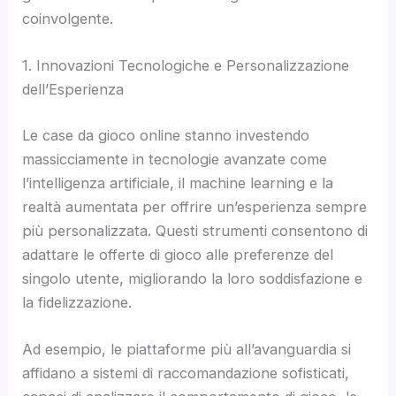
coinvolgente.
1. Innovazioni Tecnologiche e Personalizzazione
dell’Esperienza
Le case da gioco online stanno investendo
massicciamente in tecnologie avanzate come
l’intelligenza artificiale, il machine learning e la
realtà aumentata per offrire un’esperienza sempre
più personalizzata. Questi strumenti consentono di
adattare le offerte di gioco alle preferenze del
singolo utente, migliorando la loro soddisfazione e
la fidelizzazione.
Ad esempio, le piattaforme più all’avanguardia si
affidano a sistemi di raccomandazione sofisticati,