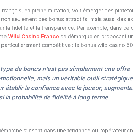
français, en pleine mutation, voit émerger des platef
non seulement des bonus attractifs, mais aussi des e
ur la fidélité et la transparence. Par exemple, dans ce 
orme
Wild Casino France
se démarque en proposant un
particulièrement compétitive : le bonus wild casino 5
type de bonus n’est pas simplement une offre
motionnelle, mais un véritable outil stratégique
r établir la confiance avec le joueur, augmenta
si la probabilité de fidélité à long terme.
démarche s’inscrit dans une tendance où l’opérateur c