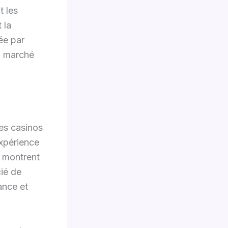
t les
 la
ée par
n marché
des casinos
expérience
r montrent
cié de
ance et