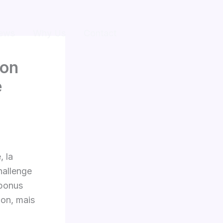
ews
Why Us
Contact
ion
e
, la
challenge
 bonus
ion, mais