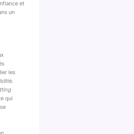
nfiance et
ans un
ux
és
ier les
ilité.
ting
te qui
 se
on,