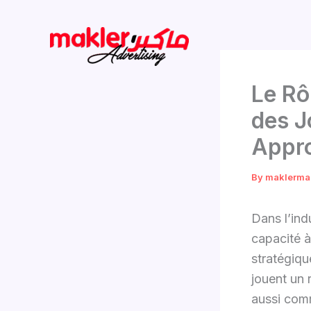
Skip
to
content
Le Rô
des J
Appr
By
maklerma
Dans l’ind
capacité à
stratégiqu
jouent un 
aussi comm