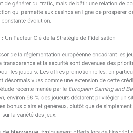
 de générer du trafic, mais de bâtir une relation de co
ction qui permette aux casinos en ligne de prospérer d
 constante évolution.
: Un Facteur Clé de la Stratégie de Fidélisation
ssor de la réglementation européenne encadrant les je
la transparence et la sécurité sont devenues des priorit
our les joueurs. Les offres promotionnelles, en particul
t désormais vues comme une extension de cette crédib
 étude récente menée par le
European Gaming and Bet
on
, environ 68 % des joueurs déclarent privilégier un si
s bonus clairs et généreux, plutôt que de simplement
 sur la variété des jeux.
 de bienvenue
, typiquement offerts lors de l’inscripti