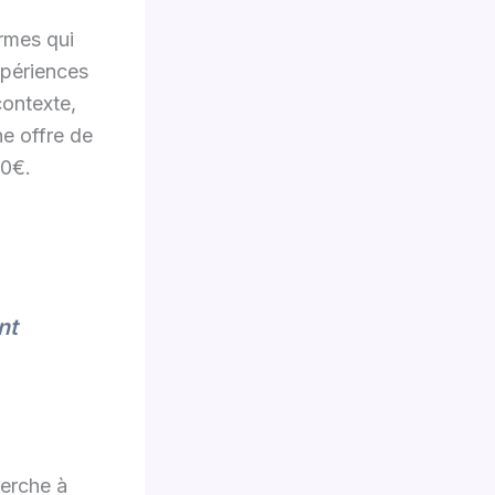
ormes qui
xpériences
contexte,
e offre de
00€.
nt
herche à