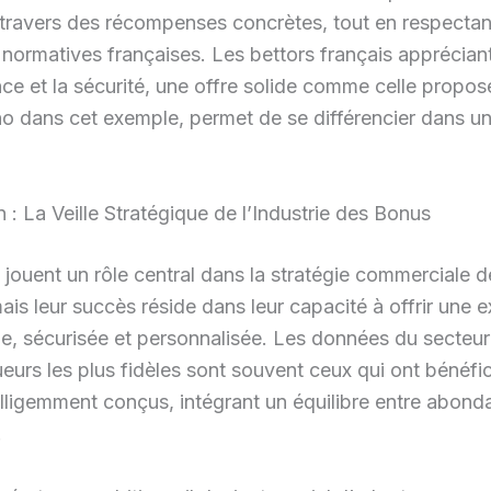
à travers des récompenses concrètes, tout en respectan
normatives françaises. Les bettors français appréciant
ce et la sécurité, une offre solide comme celle propos
o dans cet exemple, permet de se différencier dans u
 : La Veille Stratégique de l’Industrie des Bonus
jouent un rôle central dans la stratégie commerciale 
mais leur succès réside dans leur capacité à offrir une 
e, sécurisée et personnalisée. Les données du secteu
ueurs les plus fidèles sont souvent ceux qui ont bénéfi
lligemment conçus, intégrant un équilibre entre abond
.