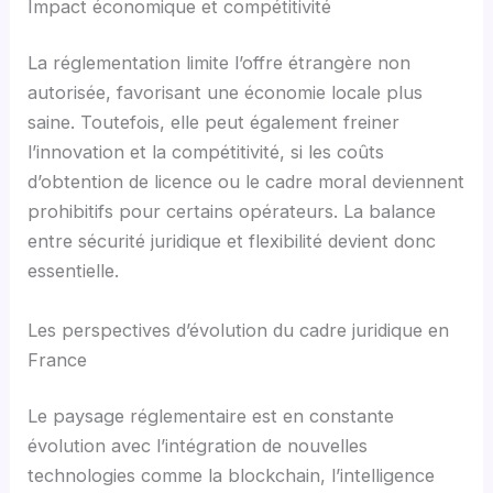
Impact économique et compétitivité
La réglementation limite l’offre étrangère non
autorisée, favorisant une économie locale plus
saine. Toutefois, elle peut également freiner
l’innovation et la compétitivité, si les coûts
d’obtention de licence ou le cadre moral deviennent
prohibitifs pour certains opérateurs. La balance
entre sécurité juridique et flexibilité devient donc
essentielle.
Les perspectives d’évolution du cadre juridique en
France
Le paysage réglementaire est en constante
évolution avec l’intégration de nouvelles
technologies comme la blockchain, l’intelligence