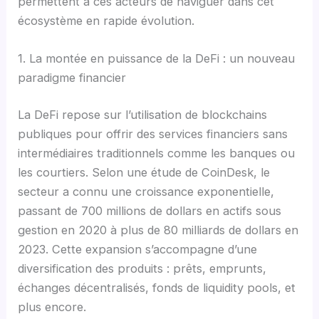
permettent à ces acteurs de naviguer dans cet
écosystème en rapide évolution.
1. La montée en puissance de la DeFi : un nouveau
paradigme financier
La DeFi repose sur l’utilisation de blockchains
publiques pour offrir des services financiers sans
intermédiaires traditionnels comme les banques ou
les courtiers. Selon une étude de CoinDesk, le
secteur a connu une croissance exponentielle,
passant de 700 millions de dollars en actifs sous
gestion en 2020 à plus de 80 milliards de dollars en
2023. Cette expansion s’accompagne d’une
diversification des produits : prêts, emprunts,
échanges décentralisés, fonds de liquidity pools, et
plus encore.