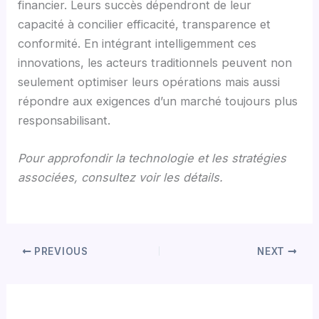
financier. Leurs succès dépendront de leur
capacité à concilier efficacité, transparence et
conformité. En intégrant intelligemment ces
innovations, les acteurs traditionnels peuvent non
seulement optimiser leurs opérations mais aussi
répondre aux exigences d’un marché toujours plus
responsabilisant.
Pour approfondir la technologie et les stratégies
associées, consultez voir les détails.
PREVIOUS
NEXT