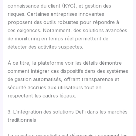
connaissance du client (KYC), et gestion des
risques. Certaines entreprises innovantes
proposent des outils robustes pour répondre à
ces exigences. Notamment, des solutions avancées
de monitoring en temps réel permettent de
détecter des activités suspectes.
À ce titre, la plateforme voir les détails démontre
comment intégrer ces dispositifs dans des systèmes
de gestion automatisés, offrant transparence et
sécurité accrues aux utilisateurs tout en
respectant les cadres légaux.
3. L’intégration des solutions DeFi dans les marchés
traditionnels
La question essentielle est désormais : comment les