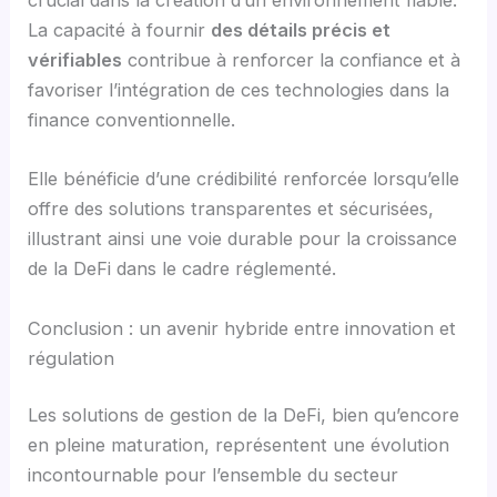
crucial dans la création d’un environnement fiable.
La capacité à fournir
des détails précis et
vérifiables
contribue à renforcer la confiance et à
favoriser l’intégration de ces technologies dans la
finance conventionnelle.
Elle bénéficie d’une crédibilité renforcée lorsqu’elle
offre des solutions transparentes et sécurisées,
illustrant ainsi une voie durable pour la croissance
de la DeFi dans le cadre réglementé.
Conclusion : un avenir hybride entre innovation et
régulation
Les solutions de gestion de la DeFi, bien qu’encore
en pleine maturation, représentent une évolution
incontournable pour l’ensemble du secteur