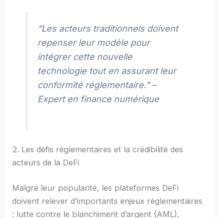
“Les acteurs traditionnels doivent
repenser leur modèle pour
intégrer cette nouvelle
technologie tout en assurant leur
conformité réglementaire.” –
Expert en finance numérique
2. Les défis réglementaires et la crédibilité des
acteurs de la DeFi
Malgré leur popularité, les plateformes DeFi
doivent relever d’importants enjeux réglementaires
: lutte contre le blanchiment d’argent (AML),