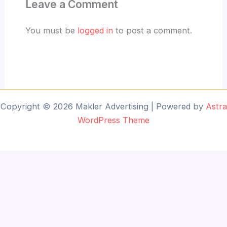
Leave a Comment
You must be
logged in
to post a comment.
Copyright © 2026 Makler Advertising | Powered by
Astra
WordPress Theme