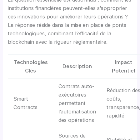
institutions financières peuvent-elles s’approprier
ces innovations pour améliorer leurs opérations ?
La réponse réside dans la mise en place de ponts
technologiques, combinant l’efficacité de la
blockchain avec la rigueur réglementaire.
Technologies
Impact
Description
Clés
Potentiel
Contrats auto-
Réduction de
exécutoires
Smart
coûts,
permettant
Contracts
transparence
l’automatisation
rapidité
des opérations
Sources de
Stabilité et