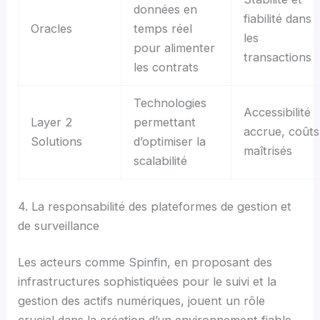
données en
fiabilité dans
Oracles
temps réel
les
pour alimenter
transactions
les contrats
Technologies
Accessibilité
Layer 2
permettant
accrue, coûts
Solutions
d’optimiser la
maîtrisés
scalabilité
4. La responsabilité des plateformes de gestion et
de surveillance
Les acteurs comme Spinfin, en proposant des
infrastructures sophistiquées pour le suivi et la
gestion des actifs numériques, jouent un rôle