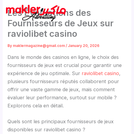
Skip
Les Évaluations des
to
content
Fournisseurs de Jeux sur
raviolibet casino
By
maklermagazine@gmail.com
/
January 20, 2026
Dans le monde des casinos en ligne, le choix des
fournisseurs de jeux est crucial pour garantir une
expérience de jeu optimale. Sur
raviolibet casino
,
plusieurs fournisseurs réputés collaborent pour
offrir une vaste gamme de jeux, mais comment
évaluer leur performance, surtout sur mobile ?
Explorons cela en détail.
Quels sont les principaux fournisseurs de jeux
disponibles sur raviolibet casino ?