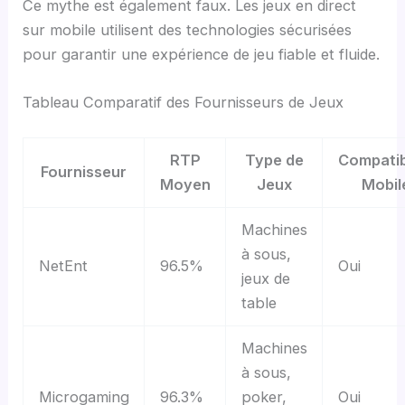
Ce mythe est également faux. Les jeux en direct
sur mobile utilisent des technologies sécurisées
pour garantir une expérience de jeu fiable et fluide.
Tableau Comparatif des Fournisseurs de Jeux
RTP
Type de
Compatibi
Fournisseur
Moyen
Jeux
Mobil
Machines
à sous,
NetEnt
96.5%
Oui
jeux de
table
Machines
à sous,
Microgaming
96.3%
poker,
Oui