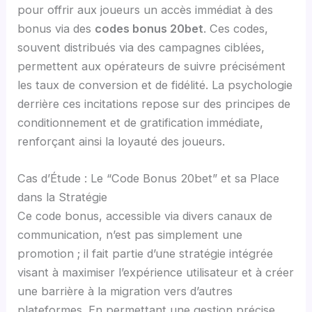
pour offrir aux joueurs un accès immédiat à des
bonus via des
codes bonus 20bet
. Ces codes,
souvent distribués via des campagnes ciblées,
permettent aux opérateurs de suivre précisément
les taux de conversion et de fidélité. La psychologie
derrière ces incitations repose sur des principes de
conditionnement et de gratification immédiate,
renforçant ainsi la loyauté des joueurs.
Cas d’Étude : Le “Code Bonus 20bet” et sa Place
dans la Stratégie
Ce code bonus, accessible via divers canaux de
communication, n’est pas simplement une
promotion ; il fait partie d’une stratégie intégrée
visant à maximiser l’expérience utilisateur et à créer
une barrière à la migration vers d’autres
plateformes. En permettant une gestion précise