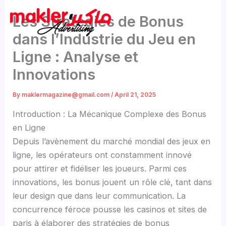
Skip
Les Stratégies de Bonus
to
content
dans l’Industrie du Jeu en
Ligne : Analyse et
Innovations
By
maklermagazine@gmail.com
/
April 21, 2025
Introduction : La Mécanique Complexe des Bonus
en Ligne
Depuis l’avènement du marché mondial des jeux en
ligne, les opérateurs ont constamment innové
pour attirer et fidéliser les joueurs. Parmi ces
innovations, les bonus jouent un rôle clé, tant dans
leur design que dans leur communication. La
concurrence féroce pousse les casinos et sites de
paris à élaborer des stratégies de bonus