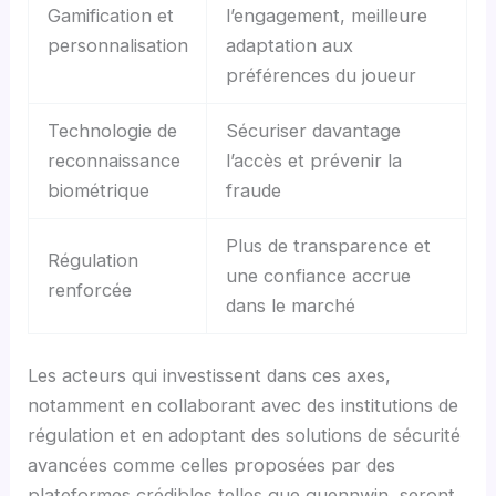
Gamification et
l’engagement, meilleure
personnalisation
adaptation aux
préférences du joueur
Technologie de
Sécuriser davantage
reconnaissance
l’accès et prévenir la
biométrique
fraude
Plus de transparence et
Régulation
une confiance accrue
renforcée
dans le marché
Les acteurs qui investissent dans ces axes,
notamment en collaborant avec des institutions de
régulation et en adoptant des solutions de sécurité
avancées comme celles proposées par des
plateformes crédibles telles que quennwin, seront