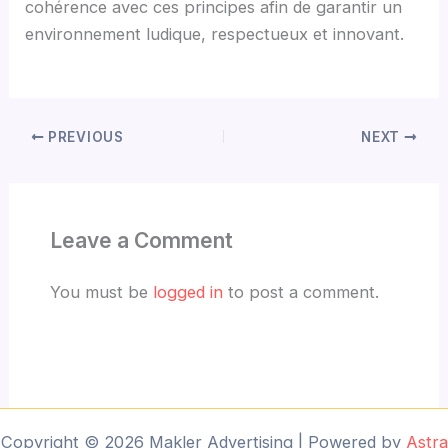
cohérence avec ces principes afin de garantir un
environnement ludique, respectueux et innovant.
PREVIOUS
NEXT
Leave a Comment
You must be
logged in
to post a comment.
Copyright © 2026 Makler Advertising | Powered by
Astra