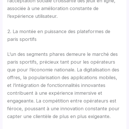
l’acceptation sociale croissante des jeux en ligne,
associée à une amélioration constante de
l’expérience utilisateur.
2. La montée en puissance des plateformes de
paris sportifs
L’un des segments phares demeure le marché des
paris sportifs, précieux tant pour les opérateurs
que pour l’économie nationale. La digitalisation des
offres, la popularisation des applications mobiles,
et l’intégration de fonctionnalités innovantes
contribuent à une expérience immersive et
engageante. La compétition entre opérateurs est
féroce, poussant à une innovation constante pour
capter une clientèle de plus en plus exigeante.