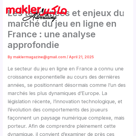
Skip
Les tendances et enjeux du
to
content
marché du jeu en ligne en
France : une analyse
approfondie
By
maklermagazine@gmail.com
/
April 21, 2025
Le secteur du jeu en ligne en France a connu une
croissance exponentielle au cours des dernières
années, se positionnant désormais comme l’un des
marchés les plus dynamiques d’Europe. La
législation récente, l’innovation technologique, et
l’évolution des comportements des joueurs
façonnent un paysage numérique complexe, mais
porteur. Afin de comprendre pleinement cette
dynamique, il convient d’examiner de près ces