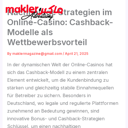
Skip
Nachhaltige Strategien im
to
content
Online-Casino: Cashback-
Modelle als
Wettbewerbsvorteil
By
maklermagazine@gmail.com
/
April 21, 2025
In der dynamischen Welt der Online-Casinos hat
sich das Cashback-Modell zu einem zentralen
Element entwickelt, um die Kundenbindung zu
stärken und gleichzeitig stabile Einnahmequellen
für Betreiber zu sichern. Besonders in
Deutschland, wo legale und regulierte Plattformen
zunehmend an Bedeutung gewinnen, sind
innovative Bonus- und Cashback-Strategien
Schlüssel, um einen nachhaltigen