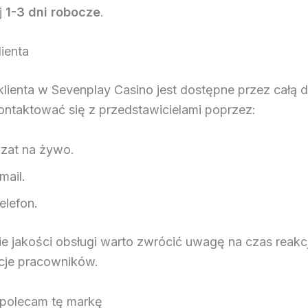
j
1-3 dni robocze
.
ienta
klienta w Sevenplay Casino jest dostępne przez całą 
ntaktować się z przedstawicielami poprzez:
zat na żywo.
mail.
elefon.
e jakości obsługi warto zwrócić uwagę na czas reakcj
je pracowników.
polecam tę markę