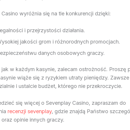
Casino wyróżnia się na tle konkurencji dzięki:
egalności i przejrzystości działania.
ysokiej jakości grom i różnorodnych promocjach.
ezpieczeństwu danych osobowych graczy.
 jak w każdym kasynie, zalecam ostrożność. Proszę 
asynie wiąże się z ryzykiem utraty pieniędzy. Zawsze 
alnie i ustalcie budżet, którego nie przekroczycie.
dzieć się więcej o Sevenplay Casino, zapraszam do
nia
recenzji sevenplay
, gdzie znajdą Państwo szczeg
 oraz opinie innych graczy.