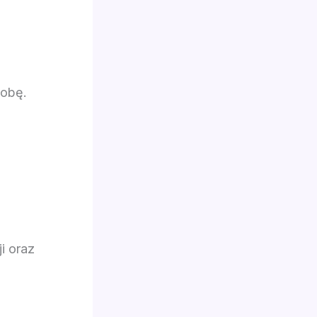
dobę.
i oraz