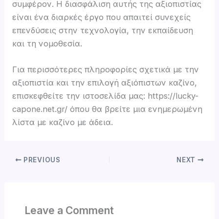
συμφέρον. Η διασφάλιση αυτής της αξιοπιστίας
είναι ένα διαρκές έργο που απαιτεί συνεχείς
επενδύσεις στην τεχνολογία, την εκπαίδευση
και τη νομοθεσία.
Για περισσότερες πληροφορίες σχετικά με την
αξιοπιστία και την επιλογή αξιόπιστων καζίνο,
επισκεφθείτε την ιστοσελίδα μας: https://lucky-
capone.net.gr/ όπου θα βρείτε μια ενημερωμένη
λίστα με καζίνο με άδεια.
PREVIOUS
NEXT
Leave a Comment