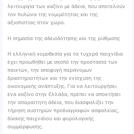
λειτουργία των καζίνο με άδεια, που αποτελούν
τον πυλώνα της νομιμότητας και της
αξιοπιστίας στον χώρο.
Η σημασία της αδειοδότησης και της ρύθμισης
Η ελληνική νομοθεσία για τα τυχερά παιχνίδια
έχει προωθηθεί με σκοπό την προστασία των
παικτών, την αποφυγή παράνομων
δραστηριοτήτων και την ενίσχυση της
οικονομικής ανάπτυξης. Για να λειτουργήσει
ένα καζίνο στην Ελλάδα, πρέπει να αποκτήσει
την απαραίτητη άδεια, που διασφαλίζει την
τήρηση αυστηρών προδιαγραφών ασφαλείας,
δίκαιης παιχνιδιού και φορολογικής
συμμόρφωσης.