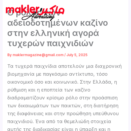
Skip
Ο ρόλος των
to
content
αδειοδοτημένων καζίνο
στην ελληνική αγορά
τυχερών παιχνιδιών
By
maklermagazine@gmail.com
/
July 5, 2025
Τα τυχερά παιχνίδια αποτελούν μια διαχρονική
βιομηχανία με παγκόσμιο αντίκτυπο, τόσο
οικονομικό όσο και κοινωνικό. Στην Ελλάδα, η
ρύθμιση και η εποπτεία των καζίνο
διαδραματίζουν κρίσιμο ρόλο στην προάσπιση
των δικαιωμάτων των παικτών, στη διατήρηση
της διαφάνειας και στην προώθηση υπεύθυνου
παιχνιδιού. Ένα από τα θεμελιώδη στοιχεία
αυτής της διαδικασίας είναι η ύπαρξη και η