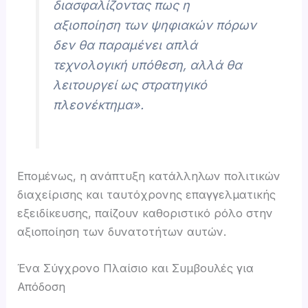
διασφαλίζοντας πως η
αξιοποίηση των ψηφιακών πόρων
δεν θα παραμένει απλά
τεχνολογική υπόθεση, αλλά θα
λειτουργεί ως στρατηγικό
πλεονέκτημα».
Επομένως, η ανάπτυξη κατάλληλων πολιτικών
διαχείρισης και ταυτόχρονης επαγγελματικής
εξειδίκευσης, παίζουν καθοριστικό ρόλο στην
αξιοποίηση των δυνατοτήτων αυτών.
Ένα Σύγχρονο Πλαίσιο και Συμβουλές για
Απόδοση