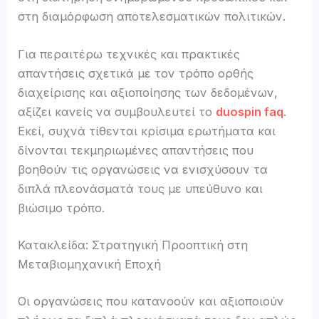
στη διαμόρφωση αποτελεσματικών πολιτικών.
Για περαιτέρω τεχνικές και πρακτικές
απαντήσεις σχετικά με τον τρόπο ορθής
διαχείρισης και αξιοποίησης των δεδομένων,
αξίζει κανείς να συμβουλευτεί το
duospin faq
.
Εκεί, συχνά τίθενται κρίσιμα ερωτήματα και
δίνονται τεκμηριωμένες απαντήσεις που
βοηθούν τις οργανώσεις να ενισχύσουν τα
διπλά πλεονάσματά τους με υπεύθυνο και
βιώσιμο τρόπο.
Κατακλείδα: Στρατηγική Προοπτική στη
Μεταβιομηχανική Εποχή
Οι οργανώσεις που κατανοούν και αξιοποιούν