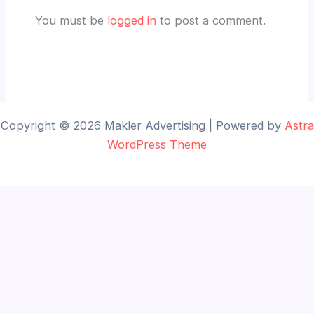
You must be
logged in
to post a comment.
Copyright © 2026 Makler Advertising | Powered by
Astra
WordPress Theme