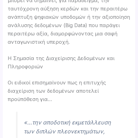
μπορεί να σημαίνει, για παράδειγμα, την
ταυτόχρονη αύξηση κερδών και την περαιτέρω
ανάπτυξη ψηφιακών υποδομών ή την αξιοποίηση
ανάλυσης δεδομένων (Big Data) που παράγει
περαιτέρω αξία, διαμορφώνοντας μια σαφή
ανταγωνιστική υπεροχή.
Η Σημασία της Διαχείρισης Δεδομένων και
Πληροφοριών
Οι ειδικοί επισημαίνουν πως η επιτυχής
διαχείριση των δεδομένων αποτελεί
προϋπόθεση για…
«…την αποδοτική εκμετάλλευση
των διπλών πλεονεκτημάτων,