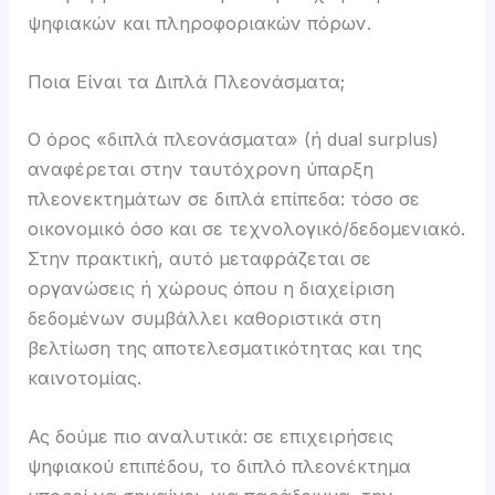
ψηφιακών και πληροφοριακών πόρων.
Ποια Είναι τα Διπλά Πλεονάσματα;
Ο όρος «διπλά πλεονάσματα» (ή dual surplus)
αναφέρεται στην ταυτόχρονη ύπαρξη
πλεονεκτημάτων σε διπλά επίπεδα: τόσο σε
οικονομικό όσο και σε τεχνολογικό/δεδομενιακό.
Στην πρακτική, αυτό μεταφράζεται σε
οργανώσεις ή χώρους όπου η διαχείριση
δεδομένων συμβάλλει καθοριστικά στη
βελτίωση της αποτελεσματικότητας και της
καινοτομίας.
Ας δούμε πιο αναλυτικά: σε επιχειρήσεις
ψηφιακού επιπέδου, το διπλό πλεονέκτημα