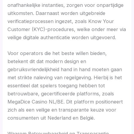
onafhankelijke instanties, zorgen voor onpartijdige
uitkomsten. Daarnaast worden uitgebreide
verificatieprocessen ingezet, zoals Know Your
Customer (KYC)-procedures, welke onder meer via
veilige digitale authenticatie worden uitgevoerd.
Voor operators die het beste willen bieden,
betekent dit dat modern design en
gebruiksvriendelijkheid hand in hand moeten gaan
met strikte naleving van regelgeving. Hierbij is het
essentieel dat spelers toegang hebben tot
betrouwbare, gecertificeerde platforms, zoals
MegaDice Casino NL/BE. Dit platform positioneert
zich als een veilige en transparante keuze voor
consumenten uit Nederland en België.
Waarom Betrouwbaarheid en Transparantie