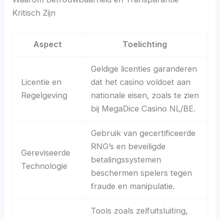
Kritisch Zijn
Aspect
Toelichting
Geldige licenties garanderen
Licentie en
dat het casino voldoet aan
Regelgeving
nationale eisen, zoals te zien
bij MegaDice Casino NL/BE.
Gebruik van gecertificeerde
RNG’s en beveiligde
Gereviseerde
betalingssystemen
Technologie
beschermen spelers tegen
fraude en manipulatie.
Tools zoals zelfuitsluiting,