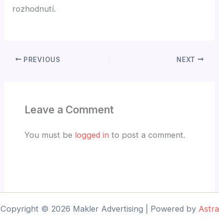
rozhodnutí.
PREVIOUS
NEXT
Leave a Comment
You must be
logged in
to post a comment.
Copyright © 2026 Makler Advertising | Powered by
Astra