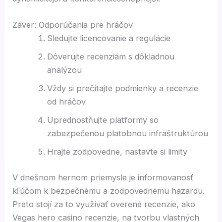
Záver: Odporúčania pre hráčov
Sledujte licencovanie a regulácie
Dôverujte recenziám s dôkladnou
analýzou
Vždy si prečítajte podmienky a recenzie
od hráčov
Uprednostňujte platformy so
zabezpečenou platobnou infraštruktúrou
Hrajte zodpovedne, nastavte si limity
V dnešnom hernom priemysle je informovanosť
kľúčom k bezpečnému a zodpovednému hazardu.
Preto stojí za to využívať overené recenzie, ako
Vegas hero casino recenzie, na tvorbu vlastných