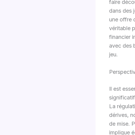
faire déco
dans des j
une offre 
véritable 
financier 
avec des b
jeu.
Perspectiv
Il est ess
significat
La régulat
dérives, n
de mise. P
implique é