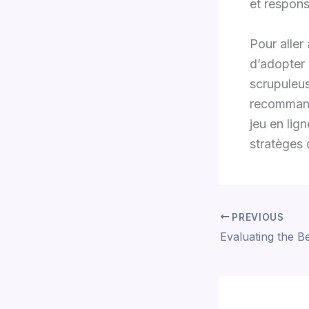
et respons
Pour aller 
d’adopter 
scrupuleus
recommanda
jeu en lign
stratèges 
PREVIOUS