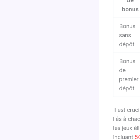
de
bonus
Bonus
sans
dépôt
Bonus
de
premier
dépôt
Il est cruc
liés à cha
les jeux é
incluant
50