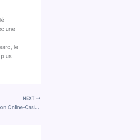
lé
ec une
ard, le
 plus
NEXT
Die Entwicklung von Online-Casinos im Jahr 2023: Innovationen, Regulierung und Marktdynamics