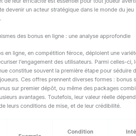
et de leur efficacité est essentiel pour tout joueur averti
te devenir un acteur stratégique dans le monde du jeu
.
ismes des bonus en ligne : une analyse approfondie
s en ligne, en compétition féroce, déploient une variét
écuriser l’engagement des utilisateurs. Parmi celles-ci,
ue constitue souvent la première étape pour séduire 
oueurs. Ces offres prennent diverses formes : bonus 
onus sur premier dépôt, ou même des packages comb
lusieurs avantages. Toutefois, leur valeur réelle dépend
de leurs conditions de mise, et de leur crédibilité.
Condition
Int