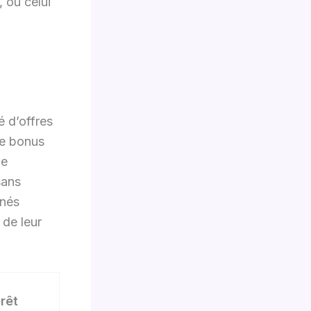
, ou celui
é d’offres
 le bonus
de
sans
inés
 de leur
érêt