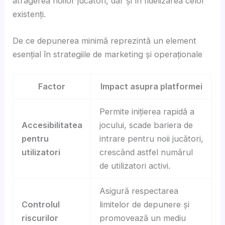
atragerea noilor jucători, dar și în fidelizarea celor
existenți.
De ce depunerea minimă reprezintă un element
esențial în strategiile de marketing și operaționale
Factor
Impact asupra platformei
Permite inițierea rapidă a
Accesibilitatea
jocului, scade bariera de
pentru
intrare pentru noii jucători,
utilizatori
crescând astfel numărul
de utilizatori activi.
Asigură respectarea
Controlul
limitelor de depunere și
riscurilor
promovează un mediu