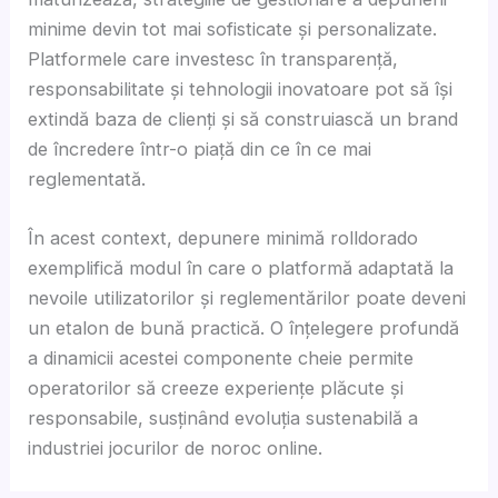
minime devin tot mai sofisticate și personalizate.
Platformele care investesc în transparență,
responsabilitate și tehnologii inovatoare pot să își
extindă baza de clienți și să construiască un brand
de încredere într-o piață din ce în ce mai
reglementată.
În acest context, depunere minimă rolldorado
exemplifică modul în care o platformă adaptată la
nevoile utilizatorilor și reglementărilor poate deveni
un etalon de bună practică. O înțelegere profundă
a dinamicii acestei componente cheie permite
operatorilor să creeze experiențe plăcute și
responsabile, susținând evoluția sustenabilă a
industriei jocurilor de noroc online.