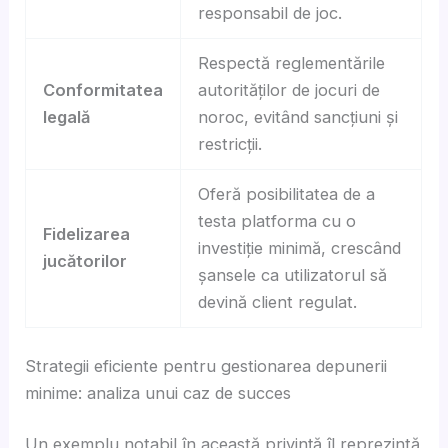
responsabil de joc.
Respectă reglementările
Conformitatea
autorităților de jocuri de
legală
noroc, evitând sancțiuni și
restricții.
Oferă posibilitatea de a
testa platforma cu o
Fidelizarea
investiție minimă, crescând
jucătorilor
șansele ca utilizatorul să
devină client regulat.
Strategii eficiente pentru gestionarea depunerii
minime: analiza unui caz de succes
Un exemplu notabil în această privință îl reprezintă