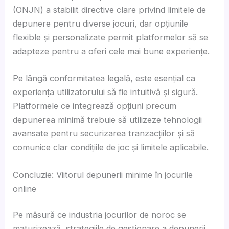
(ONJN) a stabilit directive clare privind limitele de
depunere pentru diverse jocuri, dar opțiunile
flexible și personalizate permit platformelor să se
adapteze pentru a oferi cele mai bune experiențe.
Pe lângă conformitatea legală, este esențial ca
experiența utilizatorului să fie intuitivă și sigură.
Platformele ce integrează opțiuni precum
depunerea minimă trebuie să utilizeze tehnologii
avansate pentru securizarea tranzacțiilor și să
comunice clar condițiile de joc și limitele aplicabile.
Concluzie: Viitorul depunerii minime în jocurile
online
Pe măsură ce industria jocurilor de noroc se
maturizează, strategiile de gestionare a depunerii