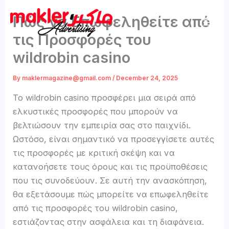
Skip
Πώς να Επωφεληθείτε από
to
content
τις Προσφορές του
wildrobin casino
By
maklermagazine@gmail.com
/
December 24, 2025
Το wildrobin casino προσφέρει μια σειρά από
ελκυστικές προσφορές που μπορούν να
βελτιώσουν την εμπειρία σας στο παιχνίδι.
Ωστόσο, είναι σημαντικό να προσεγγίσετε αυτές
τις προσφορές με κριτική σκέψη και να
κατανοήσετε τους όρους και τις προϋποθέσεις
που τις συνοδεύουν. Σε αυτή την ανασκόπηση,
θα εξετάσουμε πώς μπορείτε να επωφεληθείτε
από τις προσφορές του wildrobin casino,
εστιάζοντας στην ασφάλεια και τη διαφάνεια.