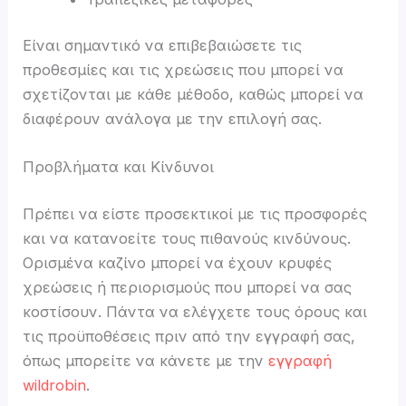
Είναι σημαντικό να επιβεβαιώσετε τις
προθεσμίες και τις χρεώσεις που μπορεί να
σχετίζονται με κάθε μέθοδο, καθώς μπορεί να
διαφέρουν ανάλογα με την επιλογή σας.
Προβλήματα και Κίνδυνοι
Πρέπει να είστε προσεκτικοί με τις προσφορές
και να κατανοείτε τους πιθανούς κινδύνους.
Ορισμένα καζίνο μπορεί να έχουν κρυφές
χρεώσεις ή περιορισμούς που μπορεί να σας
κοστίσουν. Πάντα να ελέγχετε τους όρους και
τις προϋποθέσεις πριν από την εγγραφή σας,
όπως μπορείτε να κάνετε με την
εγγραφή
wildrobin
.