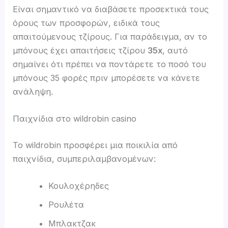
Είναι σημαντικό να διαβάσετε προσεκτικά τους
όρους των προσφορών, ειδικά τους
απαιτούμενους τζίρους. Για παράδειγμα, αν το
μπόνους έχει απαιτήσεις τζίρου
35x
, αυτό
σημαίνει ότι πρέπει να ποντάρετε το ποσό του
μπόνους 35 φορές πριν μπορέσετε να κάνετε
ανάληψη.
Παιχνίδια στο wildrobin casino
Το wildrobin προσφέρει μια ποικιλία από
παιχνίδια, συμπεριλαμβανομένων:
Κουλοχέρηδες
Ρουλέτα
Μπλακτζακ