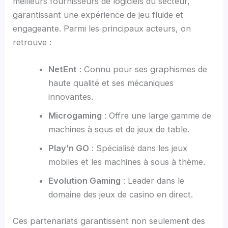
meilleurs fournisseurs de logiciels du secteur,
garantissant une expérience de jeu fluide et
engageante. Parmi les principaux acteurs, on
retrouve :
NetEnt
: Connu pour ses graphismes de
haute qualité et ses mécaniques
innovantes.
Microgaming
: Offre une large gamme de
machines à sous et de jeux de table.
Play’n GO
: Spécialisé dans les jeux
mobiles et les machines à sous à thème.
Evolution Gaming
: Leader dans le
domaine des jeux de casino en direct.
Ces partenariats garantissent non seulement des