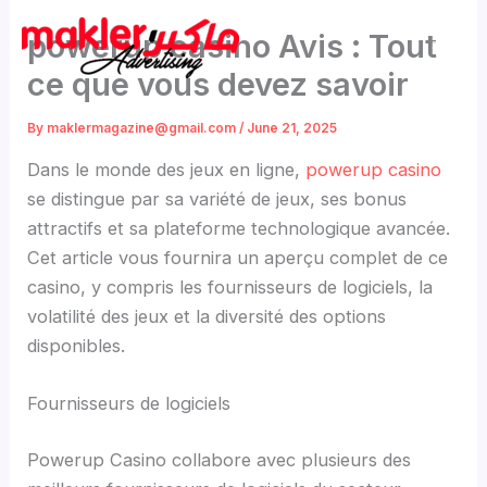
Skip
powerup casino Avis : Tout
to
content
ce que vous devez savoir
By
maklermagazine@gmail.com
/
June 21, 2025
Dans le monde des jeux en ligne,
powerup casino
se distingue par sa variété de jeux, ses bonus
attractifs et sa plateforme technologique avancée.
Cet article vous fournira un aperçu complet de ce
casino, y compris les fournisseurs de logiciels, la
volatilité des jeux et la diversité des options
disponibles.
Fournisseurs de logiciels
Powerup Casino collabore avec plusieurs des