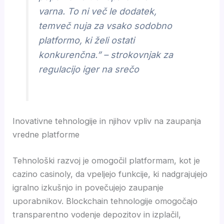
varna. To ni več le dodatek,
temveč nuja za vsako sodobno
platformo, ki želi ostati
konkurenčna.” – strokovnjak za
regulacijo iger na srečo
Inovativne tehnologije in njihov vpliv na zaupanja
vredne platforme
Tehnološki razvoj je omogočil platformam, kot je
cazino casinoly, da vpeljejo funkcije, ki nadgrajujejo
igralno izkušnjo in povečujejo zaupanje
uporabnikov. Blockchain tehnologije omogočajo
transparentno vodenje depozitov in izplačil,