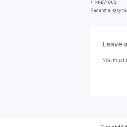
PREVIOUS
Leave 
You must
Copyright 