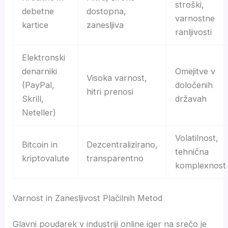
stroški,
debetne
dostopna,
varnostne
kartice
zanesljiva
ranljivosti
Elektronski
denarniki
Omejitve v
Visoka varnost,
(PayPal,
določenih
hitri prenosi
Skrill,
državah
Neteller)
Volatilnost,
Bitcoin in
Dezcentralizirano,
tehnična
kriptovalute
transparentno
komplexnost
Varnost in Zanesljivost Plačilnih Metod
Glavni poudarek v industriji online iger na srečo je