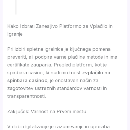
Kako Izbrati Zanesljivo Platformo za Vplačilo in
Igranje
Pri izbiri spletne igralnice je ključnega pomena
preveriti, ali podpira varne plačilne metode in ima
certifikate zaupanja. Pregled platform, kot je
spinbara casino, ki nudi možnost »
vplačilo na
spinbara casino
«, je enostaven način za
zagotovitev ustreznih standardov varnosti in
transparentnosti.
Zaključek: Varnost na Prvem mestu
V dobi digitalizacije je razumevanje in uporaba