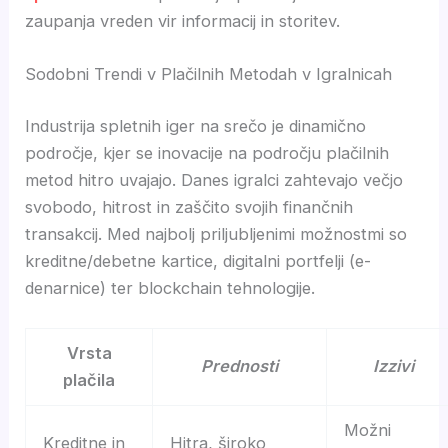
zaupanja vreden vir informacij in storitev.
Sodobni Trendi v Plačilnih Metodah v Igralnicah
Industrija spletnih iger na srečo je dinamično
področje, kjer se inovacije na področju plačilnih
metod hitro uvajajo. Danes igralci zahtevajo večjo
svobodo, hitrost in zaščito svojih finančnih
transakcij. Med najbolj priljubljenimi možnostmi so
kreditne/debetne kartice, digitalni portfelji (e-
denarnice) ter blockchain tehnologije.
Vrsta
Prednosti
Izzivi
plačila
Možni
Kreditne in
Hitra, široko