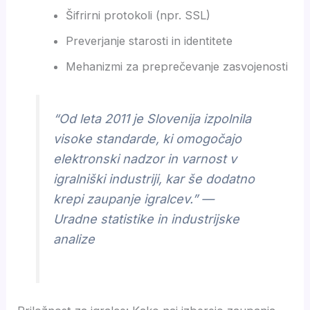
Šifrirni protokoli (npr. SSL)
Preverjanje starosti in identitete
Mehanizmi za preprečevanje zasvojenosti
“Od leta 2011 je Slovenija izpolnila
visoke standarde, ki omogočajo
elektronski nadzor in varnost v
igralniški industriji, kar še dodatno
krepi zaupanje igralcev.” —
Uradne statistike in industrijske
analize