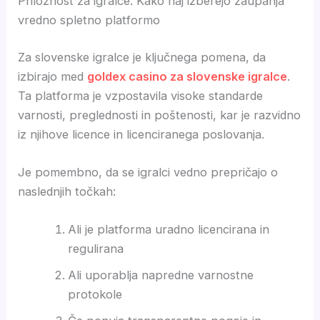
Priložnost za igralce: Kako naj izberejo zaupanja
vredno spletno platformo
Za slovenske igralce je ključnega pomena, da
izbirajo med
goldex casino za slovenske igralce
.
Ta platforma je vzpostavila visoke standarde
varnosti, preglednosti in poštenosti, kar je razvidno
iz njihove licence in licenciranega poslovanja.
Je pomembno, da se igralci vedno prepričajo o
naslednjih točkah:
Ali je platforma uradno licencirana in
regulirana
Ali uporablja napredne varnostne
protokole