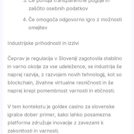
Če ponuja transparentne pogoje in
zaščito osebnih podatkov
Če omogoča odgovorno igro z možnosti
omejitev
Industrijske prihodnosti in izzivi
Čeprav je regulacija v Sloveniji zagotovila stabilno
in varno okolje za vse udeležence, se industrija še
naprej razvija, z razvojem novih tehnologij, kot so
blockchain, živahne virtualne resničnosti in še
naprej krepi pomembnost varnosti in etičnosti.
V tem kontekstu je goldex casino za slovenske
igralce dober primer, kako lahko posamezna
platforma združuje inovacije z zavezami k
zakonitosti in varnosti.