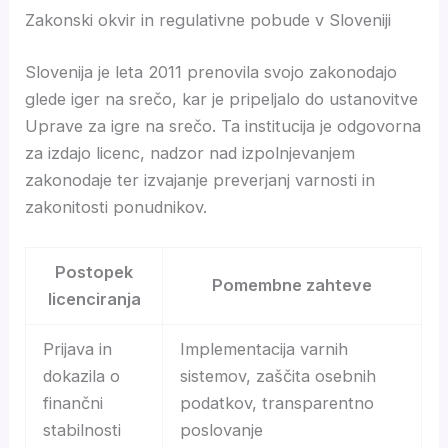
Zakonski okvir in regulativne pobude v Sloveniji
Slovenija je leta 2011 prenovila svojo zakonodajo
glede iger na srečo, kar je pripeljalo do ustanovitve
Uprave za igre na srečo
. Ta institucija je odgovorna
za izdajo licenc, nadzor nad izpolnjevanjem
zakonodaje ter izvajanje preverjanj varnosti in
zakonitosti ponudnikov.
Postopek
Pomembne zahteve
licenciranja
Prijava in
Implementacija varnih
dokazila o
sistemov, zaščita osebnih
finančni
podatkov, transparentno
stabilnosti
poslovanje