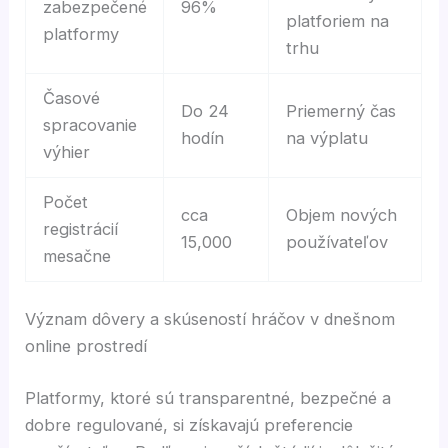
zabezpečené
96%
platforiem na
platformy
trhu
Časové
Do 24
Priemerný čas
spracovanie
hodín
na výplatu
výhier
Počet
cca
Objem nových
registrácií
15,000
používateľov
mesačne
Význam dôvery a skúseností hráčov v dnešnom
online prostredí
Platformy, ktoré sú transparentné, bezpečné a
dobre regulované, si získavajú preferencie