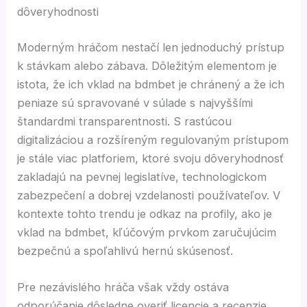
dôveryhodnosti
Moderným hráčom nestačí len jednoduchý prístup
k stávkam alebo zábava. Dôležitým elementom je
istota, že ich vklad na bdmbet je chránený a že ich
peniaze sú spravované v súlade s najvyššími
štandardmi transparentnosti. S rastúcou
digitalizáciou a rozšíreným regulovaným prístupom
je stále viac platforiem, ktoré svoju dôveryhodnosť
zakladajú na pevnej legislatíve, technologickom
zabezpečení a dobrej vzdelanosti používateľov. V
kontexte tohto trendu je odkaz na profily, ako je
vklad na bdmbet, kľúčovým prvkom zaručujúcim
bezpečnú a spoľahlivú hernú skúsenosť.
Pre nezávislého hráča však vždy ostáva
odporúčanie dôsledne overiť licencie a recenzie