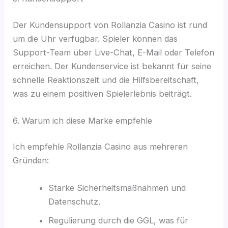
Der Kundensupport von Rollanzia Casino ist rund
um die Uhr verfügbar. Spieler können das
Support-Team über Live-Chat, E-Mail oder Telefon
erreichen. Der Kundenservice ist bekannt für seine
schnelle Reaktionszeit und die Hilfsbereitschaft,
was zu einem positiven Spielerlebnis beiträgt.
6. Warum ich diese Marke empfehle
Ich empfehle Rollanzia Casino aus mehreren
Gründen:
Starke Sicherheitsmaßnahmen und
Datenschutz.
Regulierung durch die GGL, was für