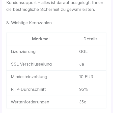
Kundensupport – alles ist darauf ausgelegt, Ihnen
die bestmögliche Sicherheit zu gewährleisten.
8. Wichtige Kennzahlen
Merkmal
Details
Lizenzierung
GGL
SSL-Verschlüsselung
Ja
Mindesteinzahlung
10 EUR
RTP-Durchschnitt
95%
Wettanforderungen
35x