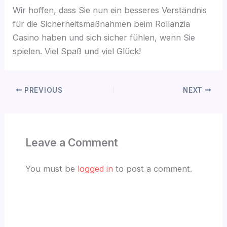
Wir hoffen, dass Sie nun ein besseres Verständnis
für die Sicherheitsmaßnahmen beim Rollanzia
Casino haben und sich sicher fühlen, wenn Sie
spielen. Viel Spaß und viel Glück!
PREVIOUS
NEXT
Leave a Comment
You must be
logged in
to post a comment.