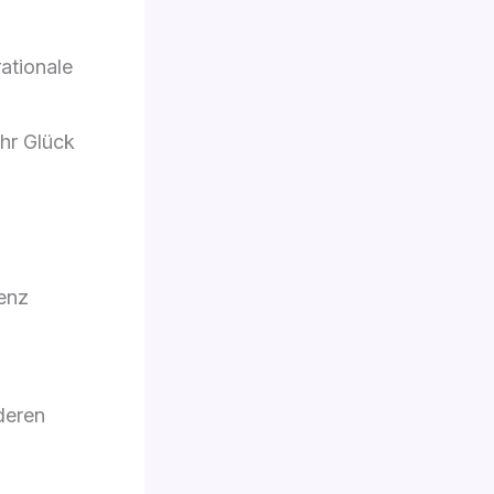
ationale
Ihr Glück
zenz
deren