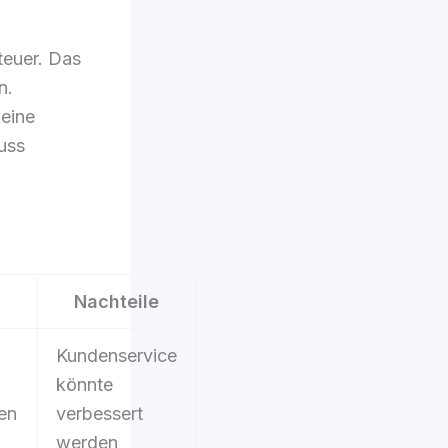
teuer. Das
n.
keine
uss
Nachteile
Kundenservice
könnte
en
verbessert
werden