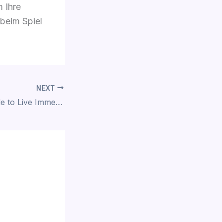
m Ihre
 beim Spiel
NEXT
The Ultimate Guide to Live Immersive Roulette: Everything You Need to Know