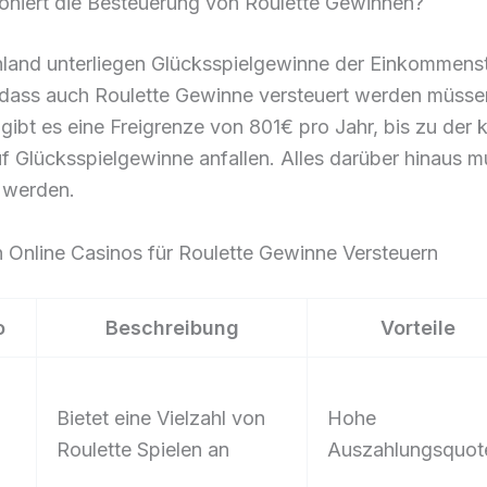
ioniert die Besteuerung von Roulette Gewinnen?
hland unterliegen Glücksspielgewinne der Einkommens
 dass auch Roulette Gewinne versteuert werden müsse
 gibt es eine Freigrenze von 801€ pro Jahr, bis zu der 
f Glücksspielgewinne anfallen. Alles darüber hinaus m
t werden.
 Online Casinos für Roulette Gewinne Versteuern
o
Beschreibung
Vorteile
Bietet eine Vielzahl von
Hohe
Roulette Spielen an
Auszahlungsquot