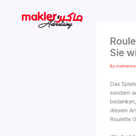
Skip
to
content
Roule
Sie w
By
maklerma
Das Spiele
sondern au
bedenken, 
diesem Art
Roulette 