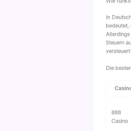
Wie funkt
In Deutsc
bedeutet,
Allerdings
Steuern au
versteuer
Die besten
Casin
888
Casino