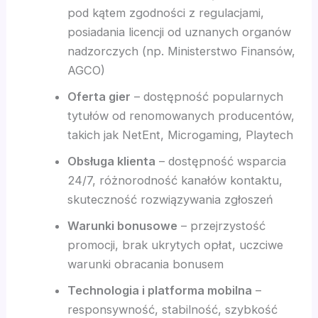
pod kątem zgodności z regulacjami,
posiadania licencji od uznanych organów
nadzorczych (np. Ministerstwo Finansów,
AGCO)
Oferta gier
– dostępność popularnych
tytułów od renomowanych producentów,
takich jak NetEnt, Microgaming, Playtech
Obsługa klienta
– dostępność wsparcia
24/7, różnorodność kanałów kontaktu,
skuteczność rozwiązywania zgłoszeń
Warunki bonusowe
– przejrzystość
promocji, brak ukrytych opłat, uczciwe
warunki obracania bonusem
Technologia i platforma mobilna
–
responsywność, stabilność, szybkość