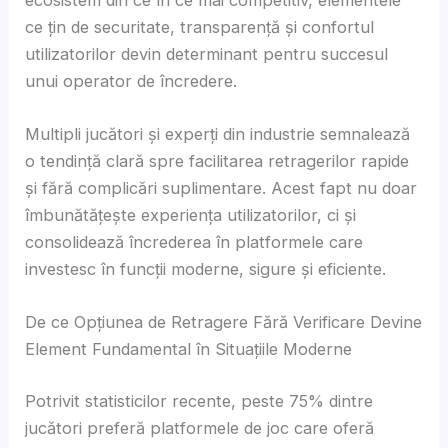
ce țin de securitate, transparență și confortul
utilizatorilor devin determinant pentru succesul
unui operator de încredere.
Multipli jucători și experți din industrie semnalează
o tendință clară spre facilitarea retragerilor rapide
și fără complicări suplimentare. Acest fapt nu doar
îmbunătățește experiența utilizatorilor, ci și
consolidează încrederea în platformele care
investesc în funcții moderne, sigure și eficiente.
De ce Opțiunea de Retragere Fără Verificare Devine
Element Fundamental în Situațiile Moderne
Potrivit statisticilor recente, peste 75% dintre
jucători preferă platformele de joc care oferă