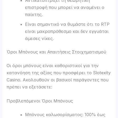
Αντικατοπτρίζει τη θεωρητική
επιστροφή που μπορεί να αναμένει ο
παίκτης.
Είναι σημαντικό να θυμάστε ότι το RTP
είναι μακροπρόθεσμο και δεν εγγυάται
άμεσες νίκες.
Όροι Μπόνους και Απαιτήσεις Στοιχηματισμού
Οι όροι μπόνους είναι καθοριστικοί για την
κατανόηση της αξίας που προσφέρει το Slotexity
Casino. Ακολουθούν οι βασικοί παράγοντες που
πρέπει να εξετάσετε:
Προβλεπόμενοι Όροι Μπόνους
Μπόνους καλωσορίσματος: 100% έως