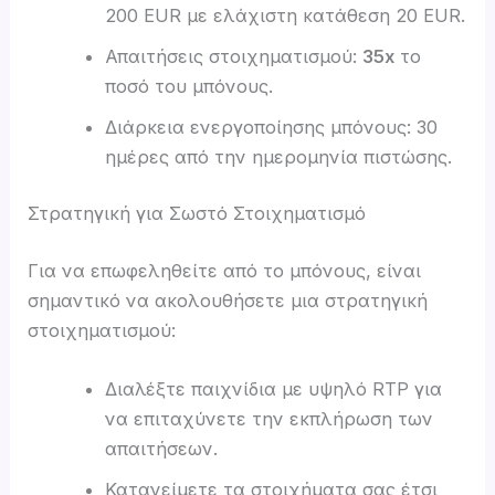
200 EUR με ελάχιστη κατάθεση 20 EUR.
Απαιτήσεις στοιχηματισμού:
35x
το
ποσό του μπόνους.
Διάρκεια ενεργοποίησης μπόνους: 30
ημέρες από την ημερομηνία πιστώσης.
Στρατηγική για Σωστό Στοιχηματισμό
Για να επωφεληθείτε από το μπόνους, είναι
σημαντικό να ακολουθήσετε μια στρατηγική
στοιχηματισμού:
Διαλέξτε παιχνίδια με υψηλό RTP για
να επιταχύνετε την εκπλήρωση των
απαιτήσεων.
Κατανείμετε τα στοιχήματα σας έτσι