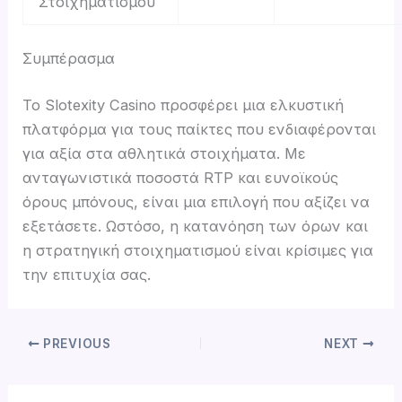
Στοιχηματισμού
Συμπέρασμα
Το Slotexity Casino προσφέρει μια ελκυστική
πλατφόρμα για τους παίκτες που ενδιαφέρονται
για αξία στα αθλητικά στοιχήματα. Με
ανταγωνιστικά ποσοστά RTP και ευνοϊκούς
όρους μπόνους, είναι μια επιλογή που αξίζει να
εξετάσετε. Ωστόσο, η κατανόηση των όρων και
η στρατηγική στοιχηματισμού είναι κρίσιμες για
την επιτυχία σας.
PREVIOUS
NEXT