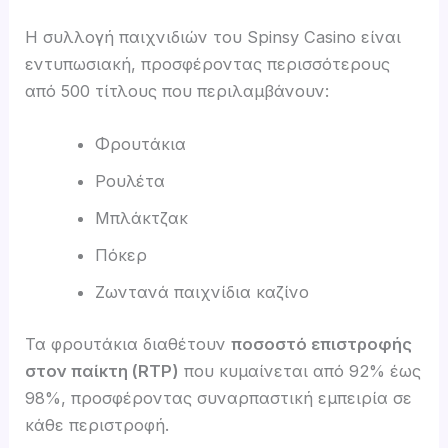
Η συλλογή παιχνιδιών του Spinsy Casino είναι
εντυπωσιακή, προσφέροντας περισσότερους
από 500 τίτλους που περιλαμβάνουν:
Φρουτάκια
Ρουλέτα
Μπλάκτζακ
Πόκερ
Ζωντανά παιχνίδια καζίνο
Τα φρουτάκια διαθέτουν
ποσοστό επιστροφής
στον παίκτη (RTP)
που κυμαίνεται από 92% έως
98%, προσφέροντας συναρπαστική εμπειρία σε
κάθε περιστροφή.