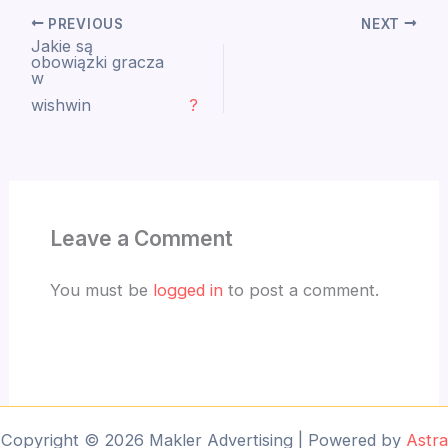
PREVIOUS
NEXT
Jakie są
obowiązki gracza
w
wishwin
?
Leave a Comment
You must be
logged in
to post a comment.
Copyright © 2026 Makler Advertising | Powered by
Astra