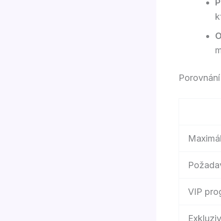
P
k
O
m
Porovnání
Maximál
Požadav
VIP pro
Exkluziv