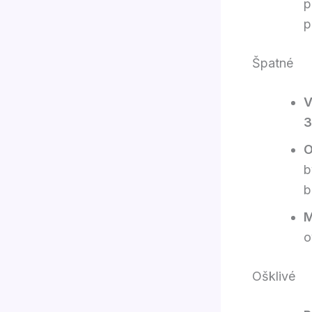
p
p
Špatné
V
3
O
b
b
M
o
Ošklivé