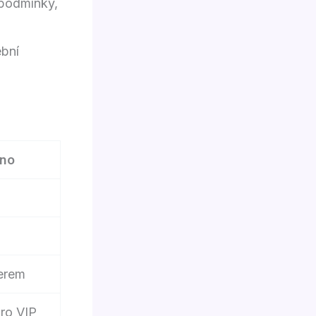
 podmínky,
ební
ino
erem
ro VIP