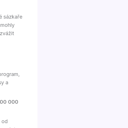
ké sázkaře
y mohly
zvážit
program,
sy a
00 000
r od