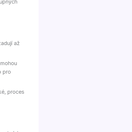
tupných
adují až
y mohou
p pro
ké, proces