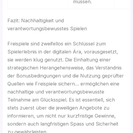
müssen.
Fazit: Nachhaltigkeit und
verantwortungsbewusstes Spielen
Freispiele sind zweifellos ein Schlüssel zum
Spielerlebnis in der digitalen Ära, vorausgesetzt,
sie werden klug genutzt. Die Einhaltung einer
strategischen Herangehensweise, das Verständnis
der Bonusbedingungen und die Nutzung geprüfter
Quellen wie Freispiele sichern… ermöglichen eine
nachhaltige und verantwortungsbewusste
Teilnahme am Glücksspiel. Es ist essentiell, sich
stets zuerst über die jeweiligen Angebote zu
informieren, um nicht nur kurzfristige Gewinne,
sondern auch langfristigen Spass und Sicherheit
zu gewährleisten.