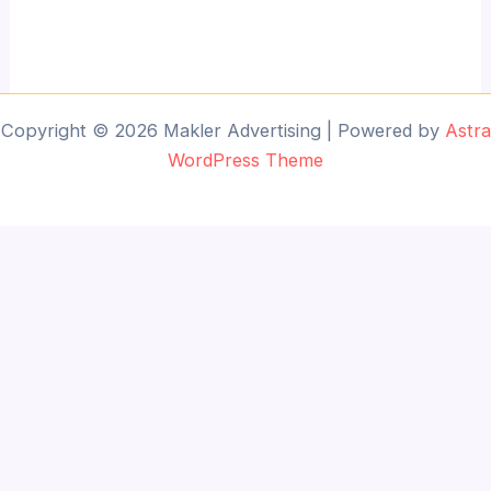
Copyright © 2026 Makler Advertising | Powered by
Astra
WordPress Theme