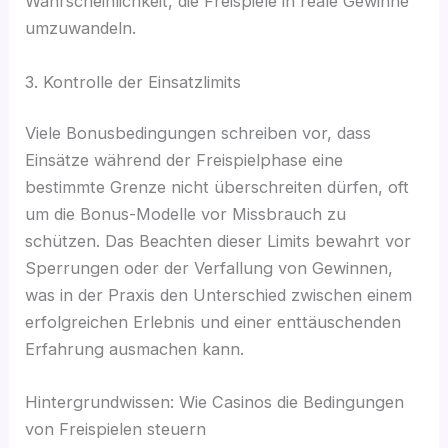
Wahrscheinlichkeit, die Freispiele in reale Gewinne
umzuwandeln.
3. Kontrolle der Einsatzlimits
Viele Bonusbedingungen schreiben vor, dass
Einsätze während der Freispielphase eine
bestimmte Grenze nicht überschreiten dürfen, oft
um die Bonus-Modelle vor Missbrauch zu
schützen. Das Beachten dieser Limits bewahrt vor
Sperrungen oder der Verfallung von Gewinnen,
was in der Praxis den Unterschied zwischen einem
erfolgreichen Erlebnis und einer enttäuschenden
Erfahrung ausmachen kann.
Hintergrundwissen: Wie Casinos die Bedingungen
von Freispielen steuern