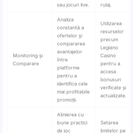
sau jocuri live.
rulaj.
Analiza
Utilizarea
constantă a
resurselor
ofertelor și
precum
compararea
Legiano
avantajelor
Monitoring și
Casino
între
Comparare
pentru a
platforme
accesa
pentru a
bonusuri
identifica cele
verificate și
mai profitabile
actualizate.
promoții.
Alinierea cu
bune practici
Setarea
de joc
limitelor pe