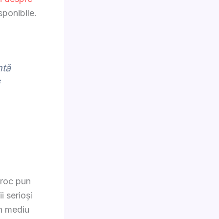
sponibile.
ntă
oroc pun
i serioși
un mediu