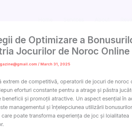
Home
Services
About
Revi
egii de Optimizare a Bonusurilo
tria Jocurilor de Noroc Online
gazine@gmail.com
/
March 31, 2025
ță extrem de competitivă, operatorii de jocuri de noroc 
pun eforturi constante pentru a atrage și păstra jucăto
e beneficii și promoții atractive. Un aspect esențial în 
este managementul și înțelepciunea utilizării bonusurilor
 care poate transforma experiența de joc și loialitatea
or.