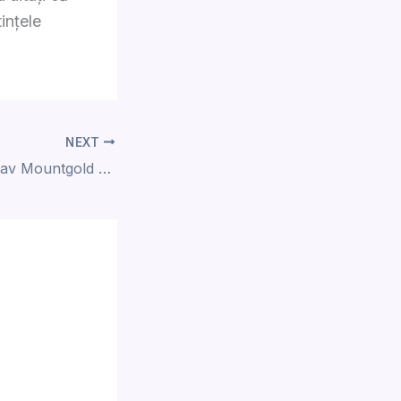
ințele
NEXT
Kundrecensioner av Mountgold Casino