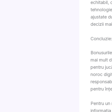
echitabil, 
tehnologie
ajustate d
decizii ma
Concluzie:
Bonusurile
mai mult d
pentru juc
noroc digi
responsabi
pentru înț
Pentru un 
informația 