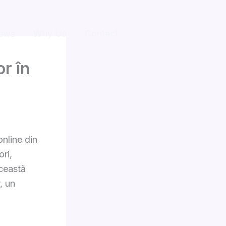
ews
Why Us
Contact
r în
online din
ri,
această
, un