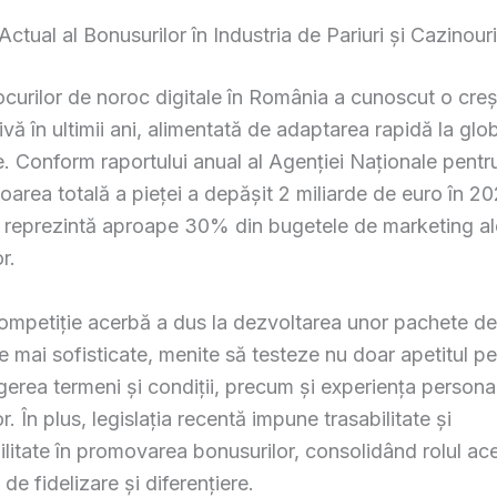
ctual al Bonusurilor în Industria de Pariuri și Cazinouri
jocurilor de noroc digitale în România a cunoscut o cre
ivă în ultimii ani, alimentată de adaptarea rapidă la glob
re. Conform raportului anual al Agenției Naționale pentr
oarea totală a pieței a depășit 2 miliarde de euro în 20
e reprezintă aproape 30% din bugetele de marketing al
r.
mpetiție acerbă a dus la dezvoltarea unor pachete de
ce mai sofisticate, menite să testeze nu doar apetitul pe
legerea termeni și condiții, precum și experiența persona
lor. În plus, legislația recentă impune trasabilitate și
litate în promovarea bonusurilor, consolidând rolul ac
de fidelizare și diferențiere.