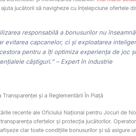
ajuta jucătorii să navigheze cu înțelepciune ofertele di
ilizarea responsabilă a bonusurilor nu înseamnă
r evitarea capcanelor, ci și exploatarea intelige
cestora pentru a îți optimiza experiența de joc și
ențialele câștiguri.” – Expert în industrie
 Transparenței și a Reglementării În Piață
rile recente ale Oficiului Național pentru Jocuri de N
ransparența ofertelor și protecția jucătorilor. Operatori
 afișeze clar toate condițiile bonusurilor și să asigure 