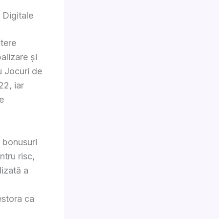
 Digitale
ștere
alizare și
u Jocuri de
22, iar
e
 bonusuri
ntru risc,
lizată a
estora ca