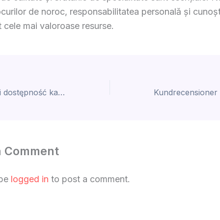
ocurilor de noroc, responsabilitatea personală și cunoșt
t cele mai valoroase resurse.
Bezpieczeństwo i dostępność kasyn online dla polskich graczy: analiza rynku i najlepsze opcje
a Comment
 be
logged in
to post a comment.