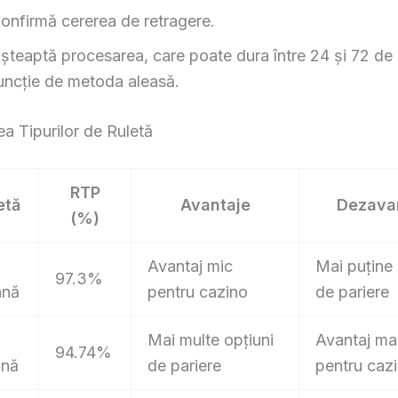
onfirmă cererea de retragere.
șteaptă procesarea, care poate dura între 24 și 72 de 
uncție de metoda aleasă.
 Tipurilor de Ruletă
RTP
etă
Avantaje
Dezava
(%)
Avantaj mic
Mai puține 
97.3%
ană
pentru cazino
de pariere
Mai multe opțiuni
Avantaj ma
94.74%
ană
de pariere
pentru caz