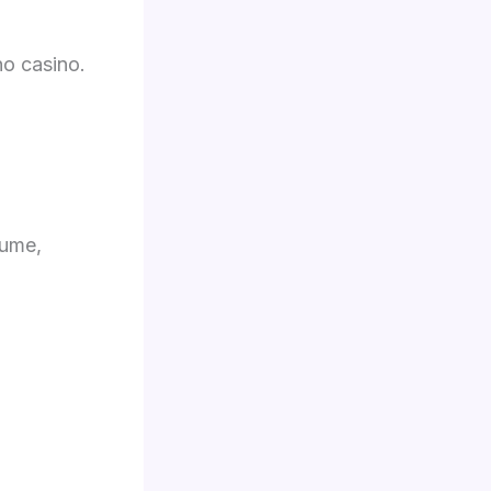
ino casino.
nume,