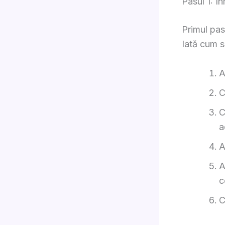
Pasul 1: În
Primul pas 
Iată cum s
A
C
C
a
A
A
c
C