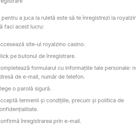
registrare
pentru a juca la ruletă este să te înregistrezi la royalz
ă faci acest lucru:
ccesează site-ul royalzino casino.
lick pe butonul de înregistrare.
ompletează formularul cu informațiile tale personale: 
dresă de e-mail, număr de telefon.
lege o parolă sigură.
cceptă termenii și condițiile, precum și politica de
onfidențialitate.
onfirmă înregistrarea prin e-mail.