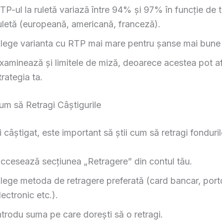
TP-ul la ruletă variază între 94% și 97% în funcție de t
uletă (europeană, americană, franceză).
lege varianta cu RTP mai mare pentru șanse mai bune 
xaminează și limitele de miză, deoarece acestea pot a
trategia ta.
um să Retragi Câștigurile
 câștigat, este important să știi cum să retragi fonduril
ccesează secțiunea „Retragere” din contul tău.
lege metoda de retragere preferată (card bancar, port
lectronic etc.).
ntrodu suma pe care dorești să o retragi.