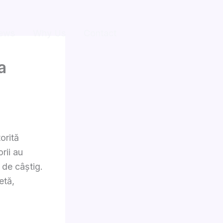
ews
Why Us
Contact
a
orită
orii au
 de câștig.
etă,