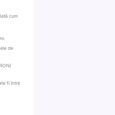
 Iată cum
no.
țele de
 RON)
te fi între