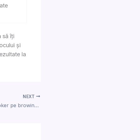
tate
 să îți
ocului și
ezultate la
NEXT
Cum Să Joacă Poker pe browinner casino: Ghid pentru Începători