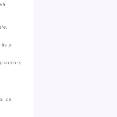
eva
ere.
tru a
pierdere și
lui de