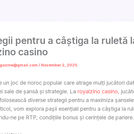
Home
Services
About
Revi
gii pentru a câștiga la ruletă l
zino casino
gazine@gmail.com
/
November 2, 2025
e un joc de noroc popular care atrage mulți jucători dat
i sale de șansă și strategie. La
royalzino casino
, jucăt
folosească diverse strategii pentru a maximiza șansele
ticol, vom explora pașii esențiali pentru a câștiga la rul
du-ne pe RTP, condițiile bonus și cerințele de pariere.