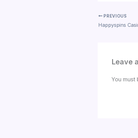
PREVIOUS
Leave 
You must